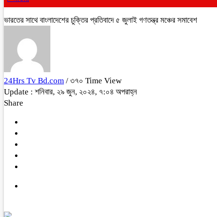
ভারতের সাথে বাংলাদেশের চুক্তির প্রতিবাদে ৫ জুলাই গণতন্ত্র মঞ্চের সমাবেশ
24Hrs Tv Bd.com
/ ৩৭০ Time View
Update : শনিবার, ২৯ জুন, ২০২৪, ৭:০৪ অপরাহ্ন
Share