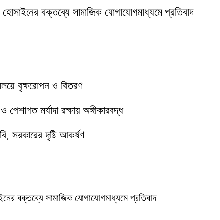
ক হোসাইনের বক্তব্যে সামাজিক যোগাযোগমাধ্যমে প্রতিবাদ
যালয়ে বৃক্ষরোপন ও বিতরণ
পেশাগত মর্যাদা রক্ষায় অঙ্গীকারবদ্ধ
ি, সরকারের দৃষ্টি আকর্ষণ
ইনের বক্তব্যে সামাজিক যোগাযোগমাধ্যমে প্রতিবাদ