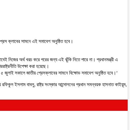
প্রেস ক্লাবের সামনে এই সমাবেশ অনুষ্ঠিত হবে।
ই নিজের অর্থ খরচ করে পরের জন্য এই ঝুঁকি নিতে পারে না। প্রধানমন্ত্রী এ
রাষ্ট্রনীতি উপেক্ষা করা হয়েছে।
মী ৫ জুলাই সকালে জাতীয় প্রেসক্লাবের সামনে বিক্ষোভ সমাবেশ অনুষ্ঠিত হবে।’
খ রফিকুল ইসলাম বাবলু, রাষ্ট্র সংস্কার আন্দোলনের প্রধান সমন্বয়ক হাসনাত কাইয়ূম,