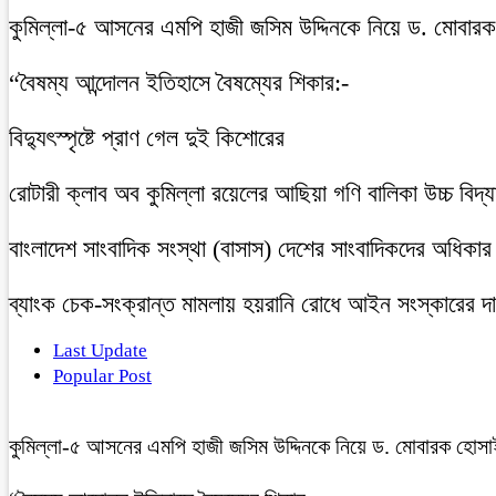
কুমিল্লা-৫ আসনের এমপি হাজী জসিম উদ্দিনকে নিয়ে ড. মোবার
“বৈষম্য আন্দোলন ইতিহাসে বৈষম্যের শিকার:-
বিদ্যুৎস্পৃষ্টে প্রাণ গেল দুই কিশোরের
রোটারী ক্লাব অব কুমিল্লা রয়েলের আছিয়া গণি বালিকা উচ্চ বিদ্
বাংলাদেশ সাংবাদিক সংস্থা (বাসাস) দেশের সাংবাদিকদের অধিকার ও 
ব্যাংক চেক-সংক্রান্ত মামলায় হয়রানি রোধে আইন সংস্কারের দাব
Last Update
Popular Post
কুমিল্লা-৫ আসনের এমপি হাজী জসিম উদ্দিনকে নিয়ে ড. মোবারক হোসা