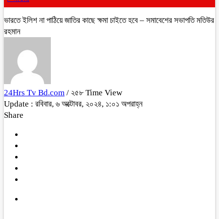
ভারতে ইলিশ না পাঠিয়ে জাতির কাছে ক্ষমা চাইতে হবে – সমাবেশের সভাপতি মতিউর
রহমান
24Hrs Tv Bd.com
/ ২৫৮ Time View
Update : রবিবার, ৬ অক্টোবর, ২০২৪, ১:০১ অপরাহ্ন
Share