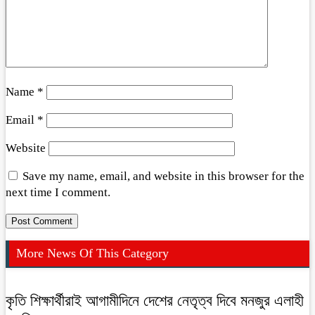
Name
*
Email
*
Website
Save my name, email, and website in this browser for the
next time I comment.
More News Of This Category
কৃতি শিক্ষার্থীরাই আগামীদিনে দেশের নেতৃত্ব দিবে মনজুর এলাহী