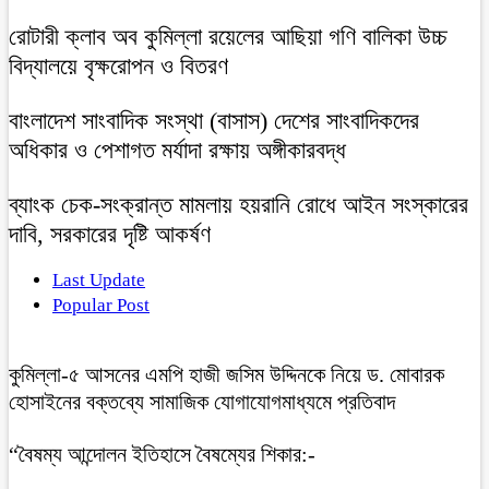
রোটারী ক্লাব অব কুমিল্লা রয়েলের আছিয়া গণি বালিকা উচ্চ
বিদ্যালয়ে বৃক্ষরোপন ও বিতরণ
বাংলাদেশ সাংবাদিক সংস্থা (বাসাস) দেশের সাংবাদিকদের
অধিকার ও পেশাগত মর্যাদা রক্ষায় অঙ্গীকারবদ্ধ
ব্যাংক চেক-সংক্রান্ত মামলায় হয়রানি রোধে আইন সংস্কারের
দাবি, সরকারের দৃষ্টি আকর্ষণ
Last Update
Popular Post
কুমিল্লা-৫ আসনের এমপি হাজী জসিম উদ্দিনকে নিয়ে ড. মোবারক
হোসাইনের বক্তব্যে সামাজিক যোগাযোগমাধ্যমে প্রতিবাদ
“বৈষম্য আন্দোলন ইতিহাসে বৈষম্যের শিকার:-