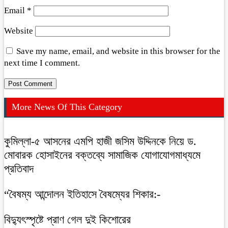
Email
*
Website
Save my name, email, and website in this browser for the
next time I comment.
More News Of This Category
কুমিল্লা-৫ আসনের এমপি হাজী জসিম উদ্দিনকে নিয়ে ড.
মোবারক হোসাইনের বক্তব্যে সামাজিক যোগাযোগমাধ্যমে
প্রতিবাদ
“বৈষম্য আন্দোলন ইতিহাসে বৈষম্যের শিকার:-
বিদ্যুৎস্পৃষ্টে প্রাণ গেল দুই কিশোরের