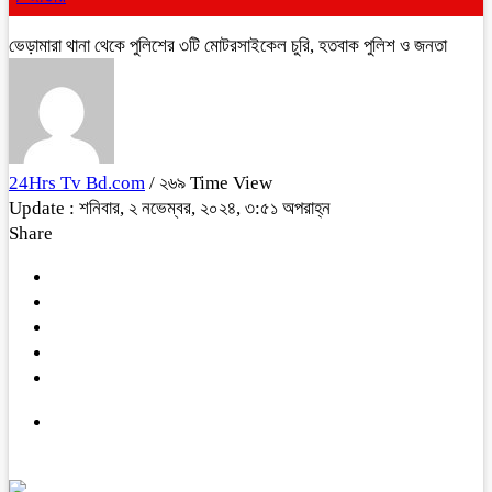
ভেড়ামারা থানা থেকে পুলিশের ৩টি মোটরসাইকেল চুরি, হতবাক পুলিশ ও জনতা
24Hrs Tv Bd.com
/ ২৬৯ Time View
Update : শনিবার, ২ নভেম্বর, ২০২৪, ৩:৫১ অপরাহ্ন
Share