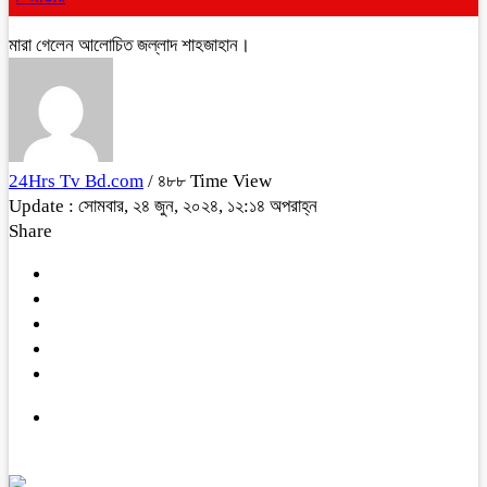
মারা গেলেন আলোচিত জল্লাদ শাহজাহান।
24Hrs Tv Bd.com
/ ৪৮৮ Time View
Update : সোমবার, ২৪ জুন, ২০২৪, ১২:১৪ অপরাহ্ন
Share