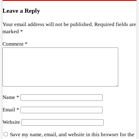
Leave a Reply
Your email address will not be published.
Required fields are
marked
*
Comment
*
Name
*
Email
*
Website
Save my name, email, and website in this browser for the