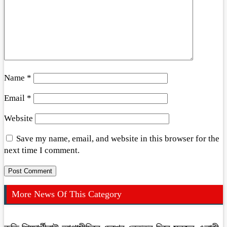
Name
*
Email
*
Website
Save my name, email, and website in this browser for the
next time I comment.
More News Of This Category