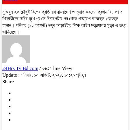
মুজিবুল হক চৌধুরী বিশেষ প্রতিনিধি বাংলাদেশ পদত্যাগ করলেন প্রধান বিচারপতি
শিক্ষার্থীদের দাবির মুখে প্রধান বিচারপতির পদ থেকে পদত্যাগ করেছেন ওবায়দুল
হাসান। শনিবার (১০ আগস্ট) দুপুর আড়াইটার দিকে আইন মন্ত্রণালয় সূত্র এ তথ্য
জানিয়েছে।
24Hrs Tv Bd.com
/ ২৬৩ Time View
Update : শনিবার, ১০ আগস্ট, ২০২৪, ১০:২০ পূর্বাহ্ন
Share