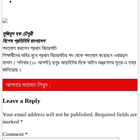
মুজিবুল হক চৌধুরী
বিশেষ প্রতিনিধি বাংলাদেশ
পদত্যাগ করলেন প্রধান বিচারপতি
শিক্ষার্থীদের দাবির মুখে প্রধান বিচারপতির পদ থেকে পদত্যাগ করেছেন ওবায়দুল
হাসান। শনিবার (১০ আগস্ট) দুপুর আড়াইটার দিকে আইন মন্ত্রণালয় সূত্র এ তথ্য
জানিয়েছে।
আপনার মতামত লিখুন :
Leave a Reply
Your email address will not be published.
Required fields are
marked
*
Comment
*