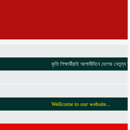
কৃতি শিক্ষার্থীরাই আগামীদিনে দেশের নেতৃত্ব দিবে 
Wellcome to our website...