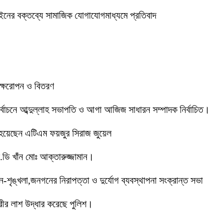
ইনের বক্তব্যে সামাজিক যোগাযোগমাধ্যমে প্রতিবাদ
বৃক্ষরোপন ও বিতরণ
 নির্বাচনে আব্দুল্লাহ সভাপতি ও আগা আজিজ সাধারন সম্পাদক নির্বাচিত।
 হয়েছেন এটিএম ফয়জুর সিরাজ জুয়েল
ডি খাঁন মোঃ আক্তারুজ্জামান।
ইন-শৃঙ্খলা,জনগনের নিরাপত্তা ও দুর্যোগ ব্যবস্থাপনা সংক্রান্ত সভা
ীর লাশ উদ্ধার করেছে পুলিশ।