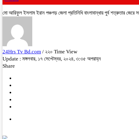
মো আরিফুল ইসলাম ইরান পঞ্চগড় জেলা প্রতিনিধি বাংলাবান্ধায় পুর্ব শত্রুতার জেরে
24Hrs Tv Bd.com
/ ২২০ Time View
Update : মঙ্গলবার, ১৭ সেপ্টেম্বর, ২০২৪, ৩:৩৫ অপরাহ্ন
Share