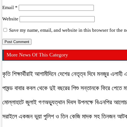
Email
*
Website
Save my name, email, and website in this browser for the 
More News Of This Category
কৃতি শিক্ষার্থীরাই আগামীদিনে দেশের নেতৃত্ব দিবে মনজুর এলাহী 
পাষন্ড বাবার কবল থেকে দুই বছরের শিশু সন্তানকে ফিরে পেতে 
মোল্লাহাটে জুলাই গণঅভ্যুত্থান দিবস উপলক্ষে বিএনপির আলো
সরাইলে একজন ভুয়া পুলিশ ও তিন কেজি মাদক সহ তিনজন আট