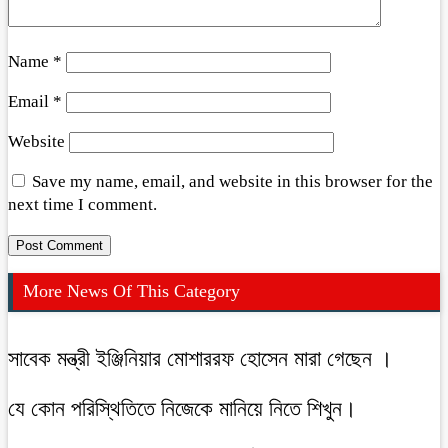
Name
*
Email
*
Website
Save my name, email, and website in this browser for the
next time I comment.
More News Of This Category
সাবেক মন্ত্রী ইঞ্জিনিয়ার মোশাররফ হোসেন মারা গেছেন ।
যে কোন পরিস্থিতিতে নিজেকে মানিয়ে নিতে শিখুন।