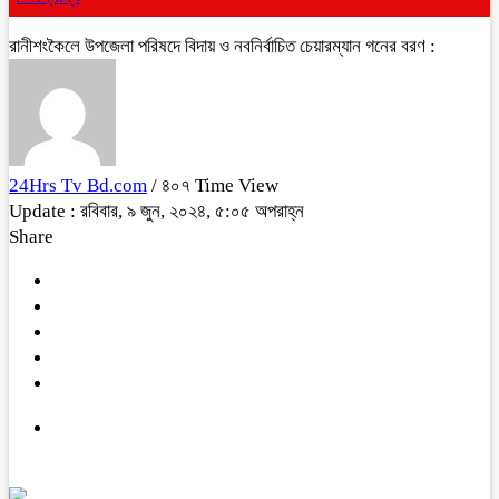
রানীশংকৈলে উপজেলা পরিষদে বিদায় ও নবনির্বাচিত চেয়ারম্যান গনের বরণ :
24Hrs Tv Bd.com
/ ৪০৭ Time View
Update : রবিবার, ৯ জুন, ২০২৪, ৫:০৫ অপরাহ্ন
Share