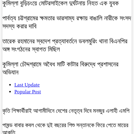
কুমিল্লা বুড়িচংয়ে মোটরসাইকেল দুর্ঘটনায় নিহত এক যুবক
পার্বত্য চট্টগ্রামের ক্ষমতার ভারসাম্য রক্ষায় বাঙালি নারীকে সংসদ
সদস্য করার দাবি
তারেক রহমানের স্বদেশ প্রত্যাবর্তনে ডবলমুরিং থানা বিএনপির
অঙ্গ সংগঠনের স্বাগত মিছিল
কুমিল্লা চৌদ্দগ্রামে অবৈধ মাটি কাটার বিরুদ্ধে প্রশাসনের
অভিযান
Last Update
Popular Post
কৃতি শিক্ষার্থীরাই আগামীদিনে দেশের নেতৃত্ব দিবে মনজুর এলাহী এমপি
পাষন্ড বাবার কবল থেকে দুই বছরের শিশু সন্তানকে ফিরে পেতে মায়ের
আকুতি