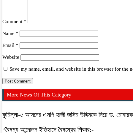
Comment
*
Name
*
Email
*
Website
Save my name, email, and website in this browser for the 
More News Of This Category
কুমিল্লা-৫ আসনের এমপি হাজী জসিম উদ্দিনকে নিয়ে ড. মোবার
“বৈষম্য আন্দোলন ইতিহাসে বৈষম্যের শিকার:-