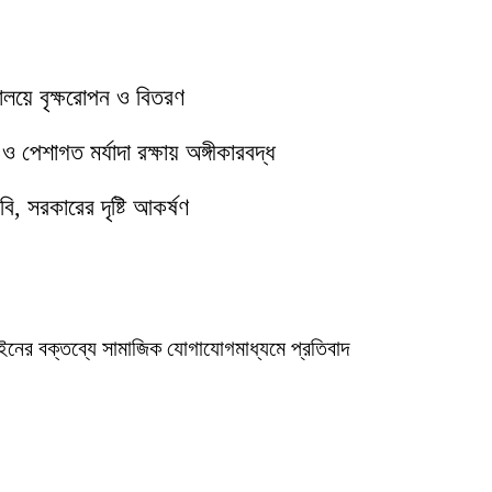
যালয়ে বৃক্ষরোপন ও বিতরণ
পেশাগত মর্যাদা রক্ষায় অঙ্গীকারবদ্ধ
ি, সরকারের দৃষ্টি আকর্ষণ
ইনের বক্তব্যে সামাজিক যোগাযোগমাধ্যমে প্রতিবাদ