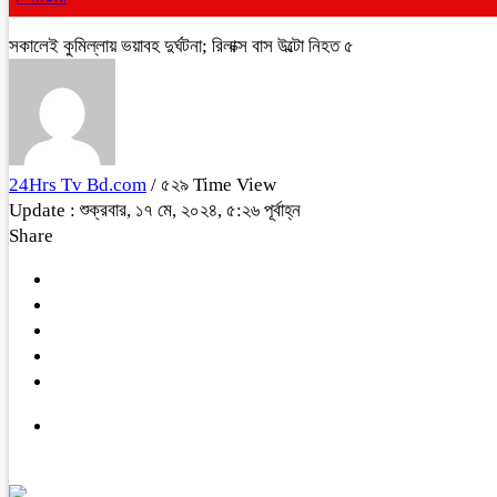
সকালেই কুমিল্লায় ভয়াবহ দুর্ঘটনা; রিলাক্স বাস উল্টো নিহত ৫
24Hrs Tv Bd.com
/ ৫২৯ Time View
Update : শুক্রবার, ১৭ মে, ২০২৪, ৫:২৬ পূর্বাহ্ন
Share