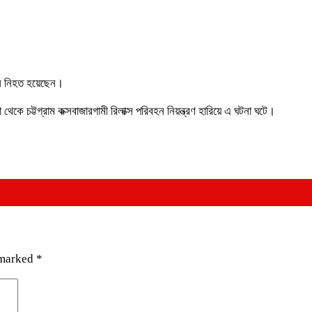
ঁচজন নিহত হয়েছেন।
কে চট্টগ্রাম কক্সবাজারগামী রিলাক্স পরিবহন নিয়ন্ত্রণ হারিয়ে এ ঘটনা ঘটে।
 marked
*