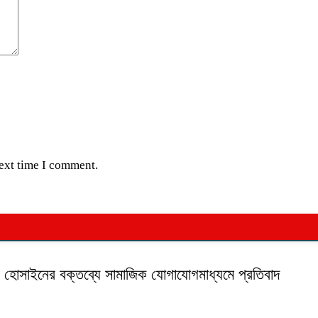
next time I comment.
ক হোসাইনের বক্তব্যে সামাজিক যোগাযোগমাধ্যমে প্রতিবাদ