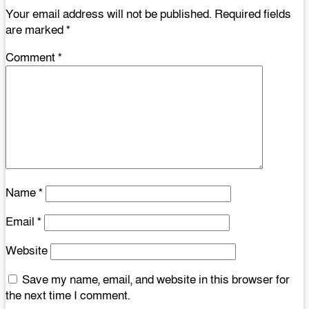
Your email address will not be published.
Required fields
are marked
*
Comment
*
Name
*
Email
*
Website
Save my name, email, and website in this browser for
the next time I comment.