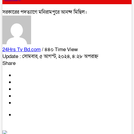
সরকারের পদত্যাগে মনিরামপুরে আনন্দ মিছিল।
24Hrs Tv Bd.com
/ ৪৪০ Time View
Update : সোমবার, ৫ আগস্ট, ২০২৪, ৪:২৮ অপরাহ্ন
Share