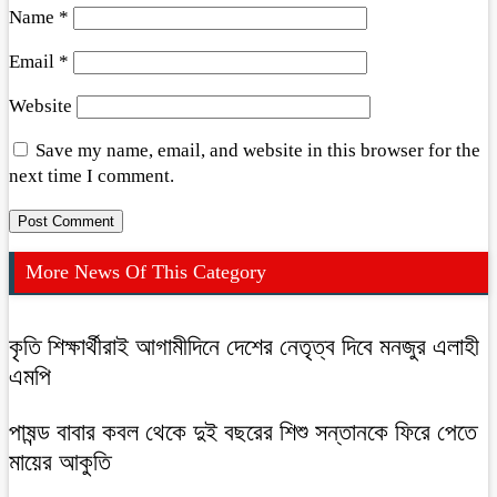
Name
*
Email
*
Website
Save my name, email, and website in this browser for the
next time I comment.
More News Of This Category
কৃতি শিক্ষার্থীরাই আগামীদিনে দেশের নেতৃত্ব দিবে মনজুর এলাহী
এমপি
পাষন্ড বাবার কবল থেকে দুই বছরের শিশু সন্তানকে ফিরে পেতে
মায়ের আকুতি