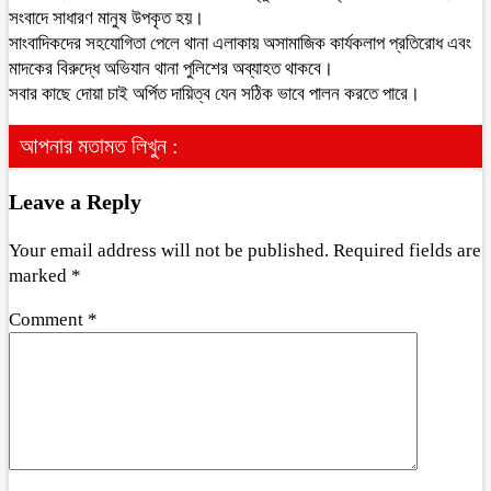
সংবাদে সাধারণ মানুষ উপকৃত হয়।
সাংবাদিকদের সহযোগিতা পেলে থানা এলাকায় অসামাজিক কার্যকলাপ প্রতিরোধ এবং
মাদকের বিরুদ্ধে অভিযান থানা পুলিশের অব্যাহত থাকবে।
সবার কাছে দোয়া চাই অর্পিত দায়িত্ব যেন সঠিক ভাবে পালন করতে পারে।
আপনার মতামত লিখুন :
Leave a Reply
Your email address will not be published.
Required fields are
marked
*
Comment
*