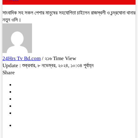
সাংবাদিক সহ সকল পেশার মানুষের সহযোগিতা চাইলেন রাজস্থলী ও চন্দ্রঘোনা থানার
নতুন ওসি।
24Hrs Tv Bd.com
/ ২১৬ Time View
Update : শুক্রবার, ৮ নভেম্বর, ২০২৪, ১০:৩৪ পূর্বাহ্ন
Share