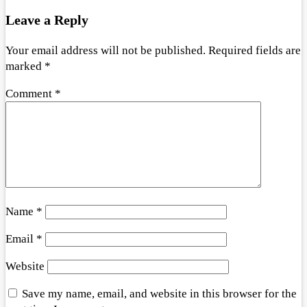
Leave a Reply
Your email address will not be published.
Required fields are
marked
*
Comment
*
Name
*
Email
*
Website
Save my name, email, and website in this browser for the