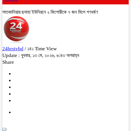
সাতকানিয়ায় ছদাহা ইউনিয়নে ২ কিশোরীকে ৭ জন মিলে গণধর্ষণ
24hrstvbd
/ ১৪১ Time View
Update : বুধবার, ১৩ মে, ২০২৬, ৬:৪৩ অপরাহ্ন
Share