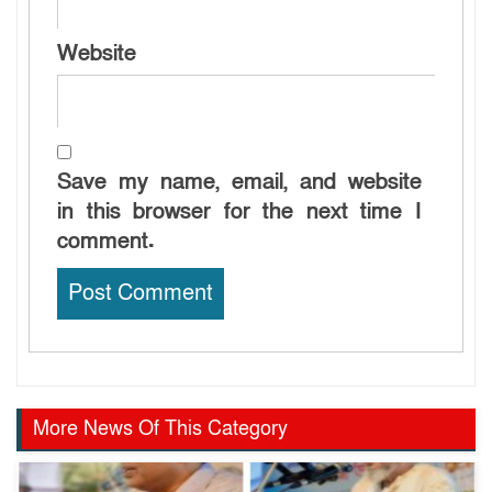
Website
Save my name, email, and website
in this browser for the next time I
comment.
More News Of This Category