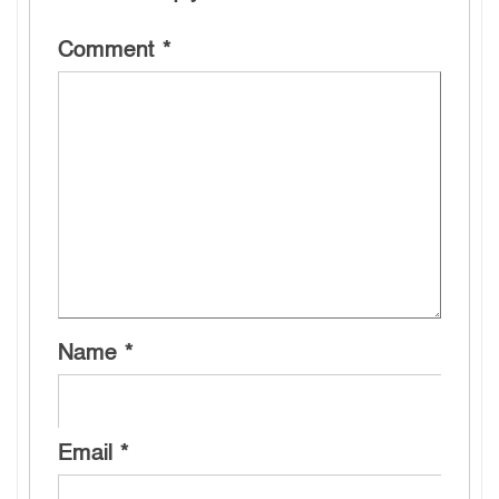
Comment
*
Name
*
Email
*