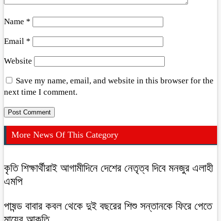
Name
*
Email
*
Website
Save my name, email, and website in this browser for the
next time I comment.
More News Of This Category
কৃতি শিক্ষার্থীরাই আগামীদিনে দেশের নেতৃত্ব দিবে মনজুর এলাহী
এমপি
পাষন্ড বাবার কবল থেকে দুই বছরের শিশু সন্তানকে ফিরে পেতে
মায়ের আকুতি