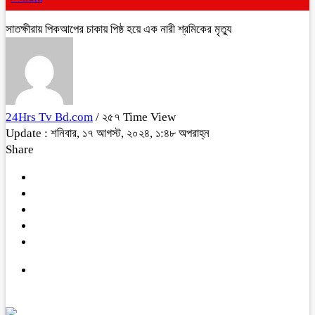
সাতক্ষীরায় পিকআপের চাকায় পিষ্ঠ হয়ে এক নারী শ্রমিকের মৃত্যু
24Hrs Tv Bd.com
/ ২৫৭ Time View
Update : শনিবার, ১৭ আগস্ট, ২০২৪, ১:৪৮ অপরাহ্ন
Share