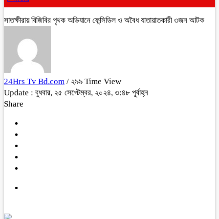
সাতক্ষীরায় বিজিবির পৃথক অভিযানে ফেন্সিডিল ও অবৈধ যাতায়াতকারী ৩জন আটক
24Hrs Tv Bd.com
/ ২৯৯ Time View
Update : বুধবার, ২৫ সেপ্টেম্বর, ২০২৪, ৩:৪৮ পূর্বাহ্ন
Share