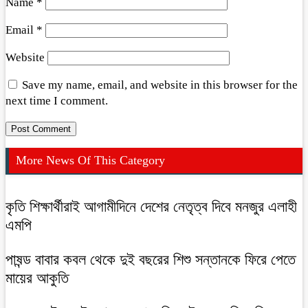
Name
*
Email
*
Website
Save my name, email, and website in this browser for the
next time I comment.
More News Of This Category
কৃতি শিক্ষার্থীরাই আগামীদিনে দেশের নেতৃত্ব দিবে মনজুর এলাহী
এমপি
পাষন্ড বাবার কবল থেকে দুই বছরের শিশু সন্তানকে ফিরে পেতে
মায়ের আকুতি