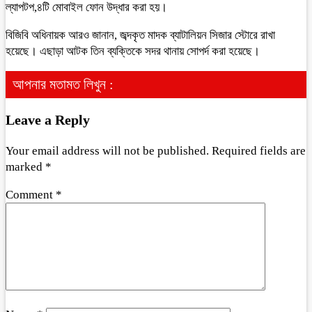
ল্যাপটপ,৪টি মোবাইল ফোন উদ্ধার করা হয়।
বিজিবি অধিনায়ক আরও জানান, জব্দকৃত মাদক ব্যাটালিয়ন সিজার স্টোরে রাখা
হয়েছে। এছাড়া আটক তিন ব্যক্তিকে সদর থানায় সোপর্দ করা হয়েছে।
আপনার মতামত লিখুন :
Leave a Reply
Your email address will not be published.
Required fields are
marked
*
Comment
*