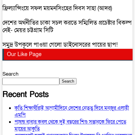
ফ্রিল্যান্সিংয়ে সফল ময়মনসিংহের দিবস সাহা (আদর)
দেশের অর্থনীতির চাকা সচল করতে সম্মিলিত প্রচেষ্টার বিকল্প
নেই- মেয়র চট্টগ্রাম সিটি
সমুদ্র উপকূলে পাওয়া গেলো ডাইনোসরের পায়ের ছাপ!
Our Like Page
Search
Search
Recent Posts
কৃতি শিক্ষার্থীরাই আগামীদিনে দেশের নেতৃত্ব দিবে মনজুর এলাহী
এমপি
পাষন্ড বাবার কবল থেকে দুই বছরের শিশু সন্তানকে ফিরে পেতে
মায়ের আকুতি