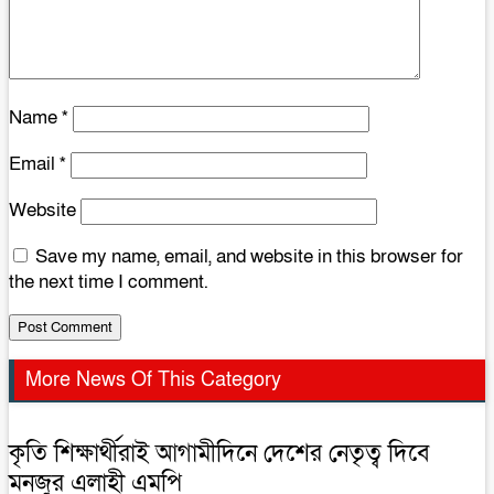
Name
*
Email
*
Website
Save my name, email, and website in this browser for
the next time I comment.
More News Of This Category
কৃতি শিক্ষার্থীরাই আগামীদিনে দেশের নেতৃত্ব দিবে
মনজুর এলাহী এমপি