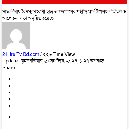
সাতক্ষীরায় বৈষম্যবিরোধী ছাত্র আন্দোলনের শহীদি মার্চ উপলক্ষে মিছিল ও
আলোচনা সভা অনুষ্ঠিত হয়েছে।
24Hrs Tv Bd.com
/ ২২৬ Time View
Update : বৃহস্পতিবার, ৫ সেপ্টেম্বর, ২০২৪, ১:২৭ অপরাহ্ন
Share