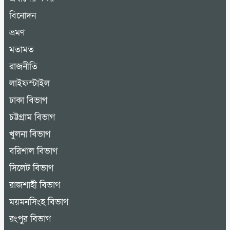
বিনোদন
ভ্রমণ
মতামত
রাজনীতি
লাইফস্টাইল
ঢাকা বিভাগ
চট্টগ্রাম বিভাগ
খুলনা বিভাগ
বরিশাল বিভাগ
সিলেট বিভাগ
রাজশাহী বিভাগ
ময়মনসিংহ বিভাগ
রংপুর বিভাগ