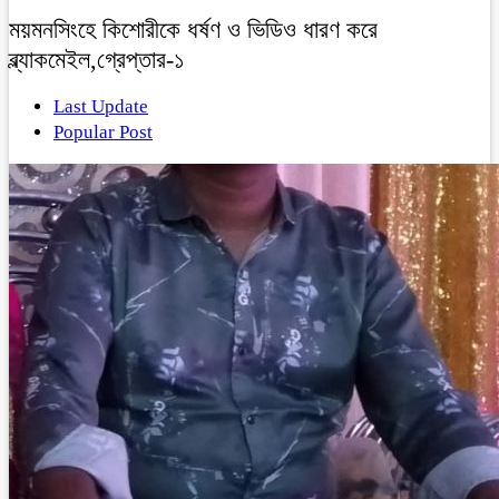
ময়মনসিংহে কিশোরীকে ধর্ষণ ও ভিডিও ধারণ করে
ব্ল্যাকমেইল,গ্রেপ্তার-১
Last Update
Popular Post