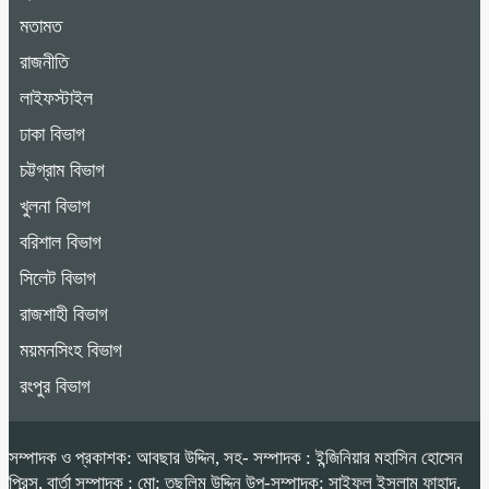
মতামত
রাজনীতি
লাইফস্টাইল
ঢাকা বিভাগ
চট্টগ্রাম বিভাগ
খুলনা বিভাগ
বরিশাল বিভাগ
সিলেট বিভাগ
রাজশাহী বিভাগ
ময়মনসিংহ বিভাগ
রংপুর বিভাগ
সম্পাদক ও প্রকাশক: আবছার উদ্দিন, সহ- সম্পাদক : ইন্জিনিয়ার মহাসিন হোসেন
প্রিন্স, বার্তা সম্পাদক : মো: তছলিম উদ্দিন উপ-সম্পাদক: সাইফুল ইসলাম ফাহাদ,