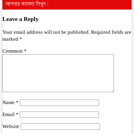
আপনার মতামত লিখুন :
Leave a Reply
Your email address will not be published.
Required fields are
marked
*
Comment
*
Name
*
Email
*
Website