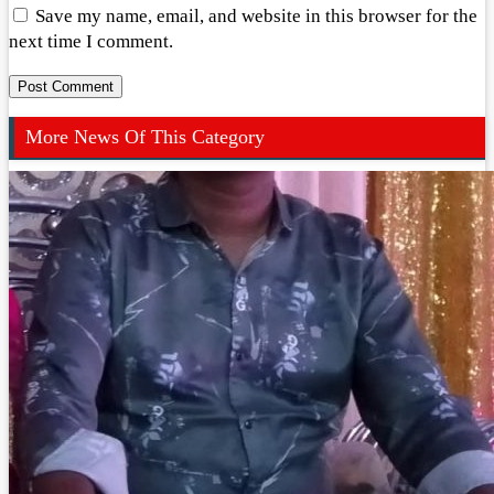
Save my name, email, and website in this browser for the
next time I comment.
More News Of This Category