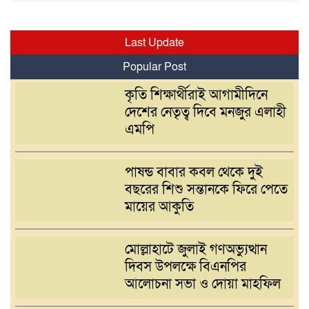
Last Update
Popular Post
কৃতি শিক্ষার্থীরাই আগামীদিনে
দেশের নেতৃত্ব দিবে মনজুর এলাহী
এমপি
পাষন্ড বাবার কবল থেকে দুই
বছরের শিশু সন্তানকে ফিরে পেতে
মায়ের আকুতি
মোল্লাহাটে জুলাই গণঅভ্যুত্থান
দিবস উপলক্ষে বিএনপির
আলোচনা সভা ও দোয়া মাহফিল