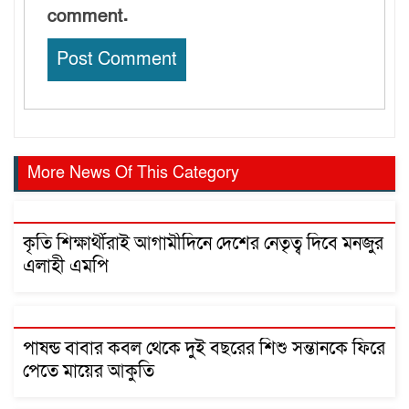
comment.
More News Of This Category
কৃতি শিক্ষার্থীরাই আগামীদিনে দেশের নেতৃত্ব দিবে মনজুর
এলাহী এমপি
পাষন্ড বাবার কবল থেকে দুই বছরের শিশু সন্তানকে ফিরে
পেতে মায়ের আকুতি