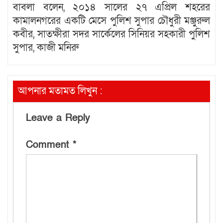
বাবলা বলেন, ২০১৪ সালের ২৭ এপ্রিল শহরের
কামালনগরের একটি মেসে পুলিশ সুপার চৌধুরী মঞ্জুরুল
কবীর, সাতক্ষীরা সদর সার্কেলের সিনিয়র সহকারী পুলিশ
সুপার, কাজী মনিরু
আপনার মতামত লিখুন :
Leave a Reply
Comment
*