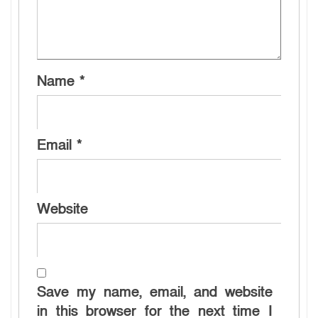
Name
*
Email
*
Website
Save my name, email, and website
in this browser for the next time I