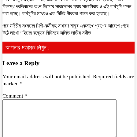
বিরুদ্ধে প্রতিবাদের অংশ হিসেবে সারাদেশের ন্যায় সাতক্ষীরায় ও এই কর্মসূচি পালন
করা হচ্ছে। কর্মসূচির মধ্যেও এক মিনিট নীরবতা পালন করা হয়েছে।
পরে উদীচীর সংসদের শিল্পী-কর্মীসহ সাধারণ মানুষ একসাথে প্রাণের আবেগে গেয়ে
উঠে লাখো শহিদের রক্তের বিনিময়ে অর্জিত জাতীয় সঙ্গীত।
আপনার মতামত লিখুন :
Leave a Reply
Your email address will not be published.
Required fields are
marked
*
Comment
*