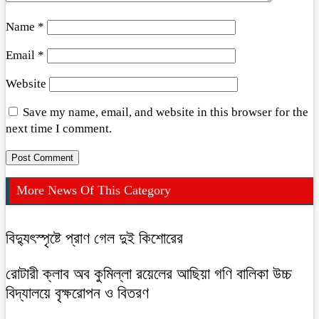
Name
*
Email
*
Website
Save my name, email, and website in this browser for the
next time I comment.
More News Of This Category
বিদ্যুৎস্পৃষ্টে প্রাণ গেল দুই কিশোরের
রোটারী ক্লাব অব কুমিল্লা রয়েলের আছিয়া গণি বালিকা উচ্চ
বিদ্যালয়ে বৃক্ষরোপন ও বিতরণ