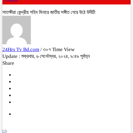
সাতক্ষীরা কেন্দ্রীয় শহিদ মিনারে জাতীয় সঙ্গীত গেয়ে উঠে উদীচী
24Hrs Tv Bd.com
/ ৩০৭ Time View
Update : শুক্রবার, ৬ সেপ্টেম্বর, ২০২৪, ৯:৪৯ পূর্বাহ্ন
Share