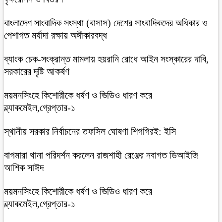
বাংলাদেশ সাংবাদিক সংস্থা (বাসাস) দেশের সাংবাদিকদের অধিকার ও
পেশাগত মর্যাদা রক্ষায় অঙ্গীকারবদ্ধ
ব্যাংক চেক-সংক্রান্ত মামলায় হয়রানি রোধে আইন সংস্কারের দাবি,
সরকারের দৃষ্টি আকর্ষণ
ময়মনসিংহে কিশোরীকে ধর্ষণ ও ভিডিও ধারণ করে
ব্ল্যাকমেইল,গ্রেপ্তার-১
স্থানীয় সরকার নির্বাচনের তফসিল ঘোষণা শিগগিরই: ইসি
বাগমারা থানা পরিদর্শন করলেন রাজশাহী রেঞ্জের নবাগত ডিআইজি
আশিক সাঈদ
ময়মনসিংহে কিশোরীকে ধর্ষণ ও ভিডিও ধারণ করে
ব্ল্যাকমেইল,গ্রেপ্তার-১