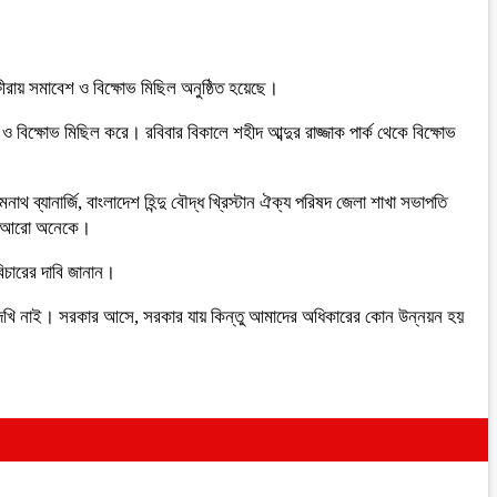
ক্ষীরায় সমাবেশ ও বিক্ষোভ মিছিল অনুষ্ঠিত হয়েছে।
 ও বিক্ষোভ মিছিল করে। রবিবার বিকালে শহীদ আব্দুর রাজ্জাক পার্ক থেকে বিক্ষোভ
 ব্যানার্জি, বাংলাদেশ হিন্দু বৌদ্ধ খ্রিস্টান ঐক্য পরিষদ জেলা শাখা সভাপতি
 সহ আরো অনেকে।
বিচারের দাবি জানান।
মরা দেখি নাই। সরকার আসে, সরকার যায় কিন্তু আমাদের অধিকারের কোন উন্নয়ন হয়