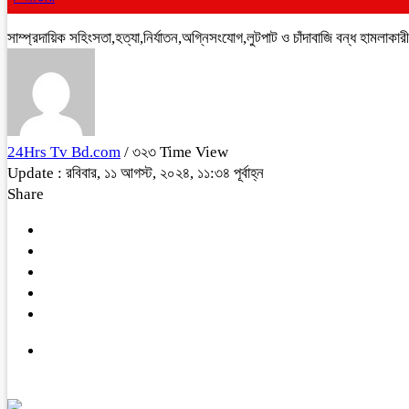
সাম্প্রদায়িক সহিংসতা,হত্যা,নির্যাতন,অগ্নিসংযোগ,লুটপাট ও চাঁদাবাজি বন্ধ হামলাকার
24Hrs Tv Bd.com
/ ৩২৩ Time View
Update : রবিবার, ১১ আগস্ট, ২০২৪, ১১:৩৪ পূর্বাহ্ন
Share