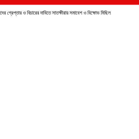
ীদের গ্রেপ্তার ও বিচারের দাবিতে সাতক্ষীরায় সমাবেশ ও বিক্ষোভ মিছিল