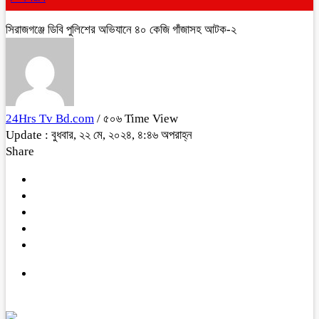
সিরাজগঞ্জে ডিবি পুলিশের অভিযানে ৪০ কেজি গাঁজাসহ আটক-২
24Hrs Tv Bd.com
/ ৫০৬ Time View
Update : বুধবার, ২২ মে, ২০২৪, ৪:৪৬ অপরাহ্ন
Share