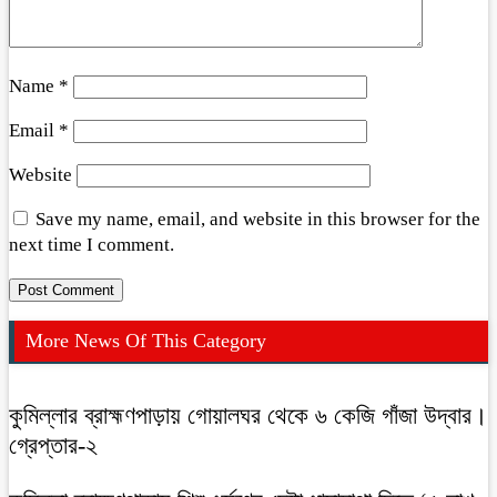
Name
*
Email
*
Website
Save my name, email, and website in this browser for the
next time I comment.
More News Of This Category
কুমিল্লার ব্রাহ্মণপাড়ায় গোয়ালঘর থেকে ৬ কেজি গাঁজা উদ্বার।
গ্রেপ্তার-২