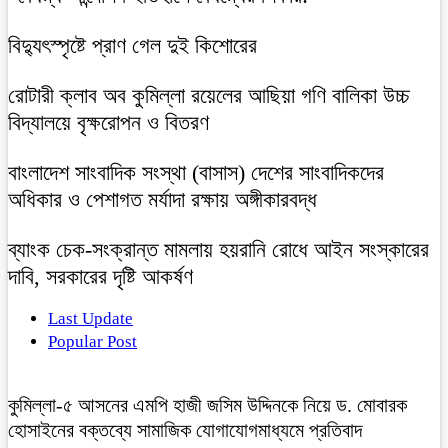
বিদ্যুৎস্পৃষ্টে প্রাণ গেল দুই কিশোরের
রোটারী ক্লাব অব কুমিল্লা রয়েলের আছিয়া গণি বালিকা উচ্চ
বিদ্যালয়ে বৃক্ষরোপন ও বিতরণ
বাংলাদেশ সাংবাদিক সংস্থা (বাসাস) দেশের সাংবাদিকদের
অধিকার ও পেশাগত মর্যাদা রক্ষায় অঙ্গীকারবদ্ধ
ব্যাংক চেক-সংক্রান্ত মামলায় হয়রানি রোধে আইন সংস্কারের
দাবি, সরকারের দৃষ্টি আকর্ষণ
Last Update
Popular Post
কুমিল্লা-৫ আসনের এমপি হাজী জসিম উদ্দিনকে নিয়ে ড. মোবারক
হোসাইনের বক্তব্যে সামাজিক যোগাযোগমাধ্যমে প্রতিবাদ