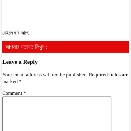
মেইলে ছবি আছে
আপনার মতামত লিখুন :
Leave a Reply
Your email address will not be published.
Required fields are
marked
*
Comment
*