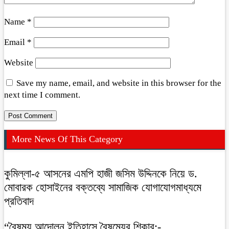
Name
*
Email
*
Website
Save my name, email, and website in this browser for the
next time I comment.
More News Of This Category
কুমিল্লা-৫ আসনের এমপি হাজী জসিম উদ্দিনকে নিয়ে ড.
মোবারক হোসাইনের বক্তব্যে সামাজিক যোগাযোগমাধ্যমে
প্রতিবাদ
“বৈষম্য আন্দোলন ইতিহাসে বৈষম্যের শিকার:-