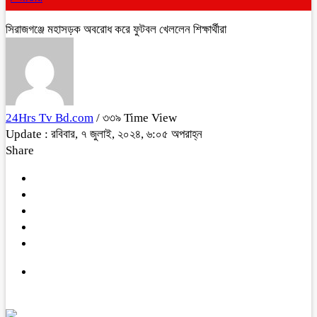
সিরাজগঞ্জে মহাসড়ক অবরোধ করে ফুটবল খেললেন শিক্ষার্থীরা
24Hrs Tv Bd.com
/ ৩৩৯ Time View
Update : রবিবার, ৭ জুলাই, ২০২৪, ৬:০৫ অপরাহ্ন
Share