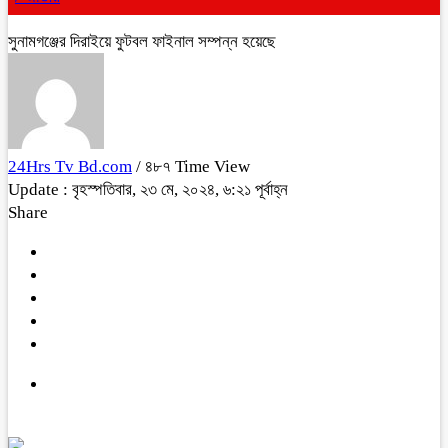
সুনামগঞ্জের দিরাইয়ে ফুটবল ফাইনাল সম্পন্ন হয়েছে
24Hrs Tv Bd.com
/ ৪৮৭ Time View
Update : বৃহস্পতিবার, ২৩ মে, ২০২৪, ৬:২১ পূর্বাহ্ন
Share