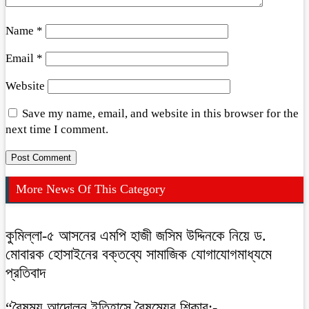
Name
*
Email
*
Website
Save my name, email, and website in this browser for the
next time I comment.
More News Of This Category
কুমিল্লা-৫ আসনের এমপি হাজী জসিম উদ্দিনকে নিয়ে ড.
মোবারক হোসাইনের বক্তব্যে সামাজিক যোগাযোগমাধ্যমে
প্রতিবাদ
“বৈষম্য আন্দোলন ইতিহাসে বৈষম্যের শিকার:-