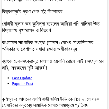
বিদ্যুৎস্পৃষ্টে প্রাণ গেল দুই কিশোরের
রোটারী ক্লাব অব কুমিল্লা রয়েলের আছিয়া গণি বালিকা উচ্চ
বিদ্যালয়ে বৃক্ষরোপন ও বিতরণ
বাংলাদেশ সাংবাদিক সংস্থা (বাসাস) দেশের সাংবাদিকদের
অধিকার ও পেশাগত মর্যাদা রক্ষায় অঙ্গীকারবদ্ধ
ব্যাংক চেক-সংক্রান্ত মামলায় হয়রানি রোধে আইন সংস্কারের
দাবি, সরকারের দৃষ্টি আকর্ষণ
Last Update
Popular Post
কুমিল্লা-৫ আসনের এমপি হাজী জসিম উদ্দিনকে নিয়ে ড. মোবারক
হোসাইনের বক্তব্যে সামাজিক যোগাযোগমাধ্যমে প্রতিবাদ