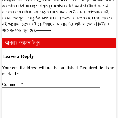
হবে,জাতির পিতা বঙ্গবন্ধু শেখ মুজিবুর রহমানের শ্রেষ্ঠ কন্যা মাননীয় প্রধানমন্ত্রী
দেশরত্ন শেখ হাসিনার দক্ষ নেতৃত্বে আজ বাংলাদেশ উন্নয়নের গণজোয়ারে,এই
সরকার খেলাধুলা সাংস্কৃতিক কাজে সব সময় জনগণের পাশে থাকে,বক্তারা গ্রামের
এই আয়োজন দেখে সবাই কে উৎসাহ ও ধন্যবাদ দিয়ে ফাইনাল খেলায় বিজয়ীদের
হাতে পুরুষ্কার তুলে দেন,———-
আপনার মতামত লিখুন :
Leave a Reply
Your email address will not be published.
Required fields are
marked
*
Comment
*