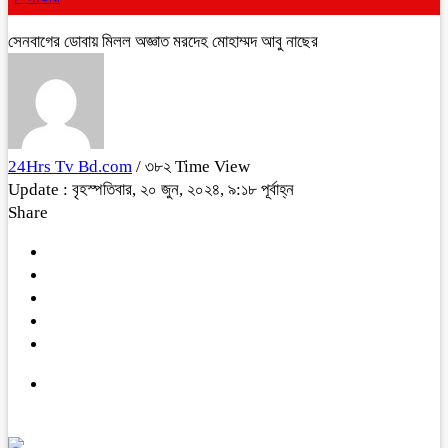
সেনবাগের ডোবায় মিলল অজ্ঞাত মরদেহ মোহাম্মদ আবু নাছের
24Hrs Tv Bd.com
/ ৩৮২ Time View
Update : বৃহস্পতিবার, ২০ জুন, ২০২৪, ৯:১৮ পূর্বাহ্ন
Share