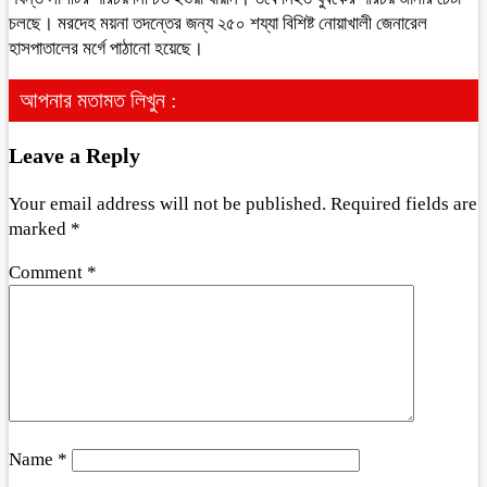
চলছে। মরদেহ ময়না তদন্তের জন্য ২৫০ শয্যা বিশিষ্ট নোয়াখালী জেনারেল
হাসপাতালের মর্গে পাঠানো হয়েছে।
আপনার মতামত লিখুন :
Leave a Reply
Your email address will not be published.
Required fields are
marked
*
Comment
*
Name
*