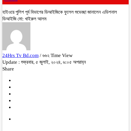
হাইওয়ে পুলিশ পূর্ব বিভাগের ডিআইজিকে ফুলেল শুভেচ্ছা জানালেন এডিশনাল
ডিআইজি মো: খাইরুল আলম
24Hrs Tv Bd.com
/ ৬৬২ Time View
Update : শুক্রবার, ৫ জুলাই, ২০২৪, ৬:০৫ অপরাহ্ন
Share