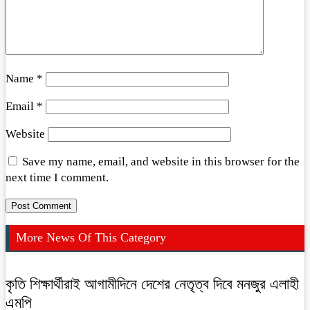
Name
*
Email
*
Website
Save my name, email, and website in this browser for the
next time I comment.
More News Of This Category
কৃতি শিক্ষার্থীরাই আগামীদিনে দেশের নেতৃত্ব দিবে মনজুর এলাহী
এমপি