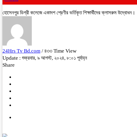
হোসেনপুর ডিগ্রী কলেজে একাদশ শ্রেণীর ভর্তিকৃত শিক্ষার্থীদের ক্লাসরুম উদ্বোধন।
24Hrs Tv Bd.com
/ ৪৩৩ Time View
Update : শুক্রবার, ৯ আগস্ট, ২০২৪, ৮:০১ পূর্বাহ্ন
Share