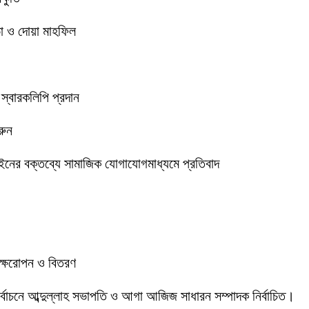
া ও দোয়া মাহফিল
 স্বারকলিপি প্রদান
রুন
ইনের বক্তব্যে সামাজিক যোগাযোগমাধ্যমে প্রতিবাদ
বৃক্ষরোপন ও বিতরণ
 নির্বাচনে আব্দুল্লাহ সভাপতি ও আগা আজিজ সাধারন সম্পাদক নির্বাচিত।