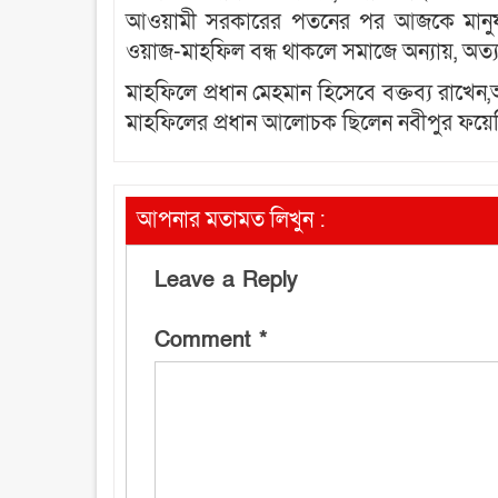
আওয়ামী সরকারের পতনের পর আজকে মানুষ স্
ওয়াজ-মাহফিল বন্ধ থাকলে সমাজে অন্যায়, অত্য
মাহফিলে প্রধান মেহমান হিসেবে বক্তব্য রাখেন
মাহফিলের প্রধান আলোচক ছিলেন নবীপুর ফয়েজ
আপনার মতামত লিখুন :
Leave a Reply
Comment
*