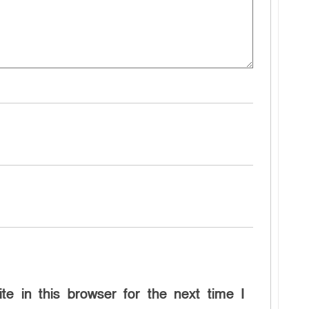
e in this browser for the next time I