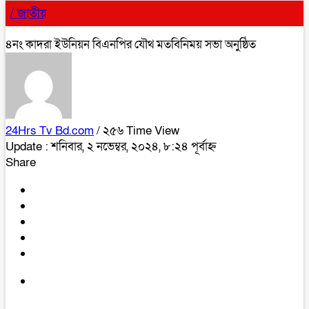
/
জাতীয়
৪নং কাদরা ইউনিয়ন বিএনপির যৌথ মতবিনিময় সভা অনুষ্ঠিত
24Hrs Tv Bd.com
/ ২৫৬ Time View
Update : শনিবার, ২ নভেম্বর, ২০২৪, ৮:২৪ পূর্বাহ্ন
Share