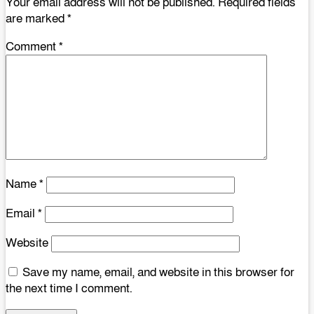
Your email address will not be published.
Required fields
are marked
*
Comment
*
Name
*
Email
*
Website
Save my name, email, and website in this browser for
the next time I comment.