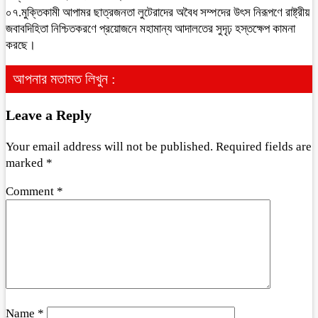
০৭.মুক্তিকামী আপামর ছাত্রজনতা লুটেরাদের অবৈধ সম্পদের উৎস নিরূপণে রাষ্ট্রীয়
জবাবদিহিতা নিশ্চিতকরণে প্রয়োজনে মহামান্য আদালতের সুদৃঢ় হস্তক্ষেপ কামনা
করছে।
আপনার মতামত লিখুন :
Leave a Reply
Your email address will not be published.
Required fields are
marked
*
Comment
*
Name
*