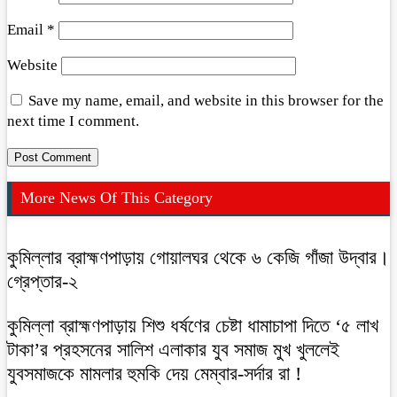
Email
*
Website
Save my name, email, and website in this browser for the
next time I comment.
More News Of This Category
কুমিল্লার ব্রাহ্মণপাড়ায় গোয়ালঘর থেকে ৬ কেজি গাঁজা উদ্বার।
গ্রেপ্তার-২
কুমিল্লা ব্রাহ্মণপাড়ায় শিশু ধর্ষণের চেষ্টা ধামাচাপা দিতে ‘৫ লাখ
টাকা’র প্রহসনের সালিশ এলাকার যুব সমাজ মুখ খুললেই
যুবসমাজকে মামলার হুমকি দেয় মেম্বার-সর্দার রা !