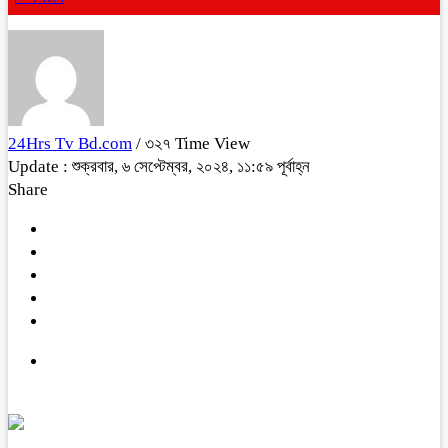
24Hrs Tv Bd.com
/ ৩২৭ Time View
Update : শুক্রবার, ৬ সেপ্টেম্বর, ২০২৪, ১১:৫৯ পূর্বাহ্ন
Share