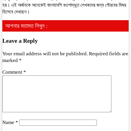
হয়। এই অর্জনকে অনেকেই বাংলাদেশি বংশোদ্ভূত লেখকদের জন্য গৌরবের বিষয়
হিসেবে দেখছেন।
আপনার মতামত লিখুন :
Leave a Reply
Your email address will not be published.
Required fields are
marked
*
Comment
*
Name
*