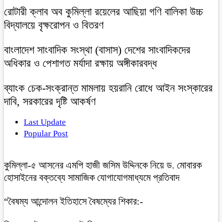
রোটারী ক্লাব অব কুমিল্লা রয়েলের আছিয়া গণি বালিকা উচ্চ
বিদ্যালয়ে বৃক্ষরোপন ও বিতরণ
বাংলাদেশ সাংবাদিক সংস্থা (বাসাস) দেশের সাংবাদিকদের
অধিকার ও পেশাগত মর্যাদা রক্ষায় অঙ্গীকারবদ্ধ
ব্যাংক চেক-সংক্রান্ত মামলায় হয়রানি রোধে আইন সংস্কারের
দাবি, সরকারের দৃষ্টি আকর্ষণ
Last Update
Popular Post
কুমিল্লা-৫ আসনের এমপি হাজী জসিম উদ্দিনকে নিয়ে ড. মোবারক
হোসাইনের বক্তব্যে সামাজিক যোগাযোগমাধ্যমে প্রতিবাদ
“বৈষম্য আন্দোলন ইতিহাসে বৈষম্যের শিকার:-