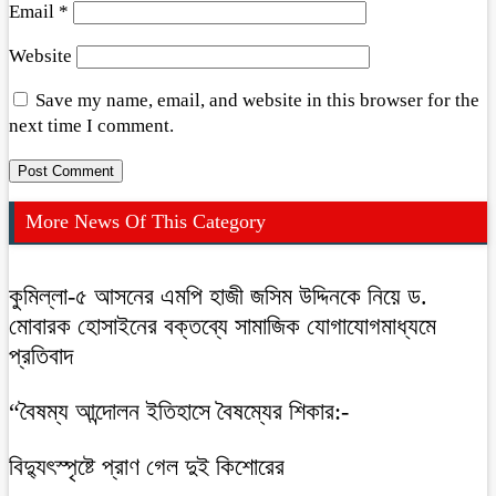
Email
*
Website
Save my name, email, and website in this browser for the
next time I comment.
More News Of This Category
কুমিল্লা-৫ আসনের এমপি হাজী জসিম উদ্দিনকে নিয়ে ড.
মোবারক হোসাইনের বক্তব্যে সামাজিক যোগাযোগমাধ্যমে
প্রতিবাদ
“বৈষম্য আন্দোলন ইতিহাসে বৈষম্যের শিকার:-
বিদ্যুৎস্পৃষ্টে প্রাণ গেল দুই কিশোরের