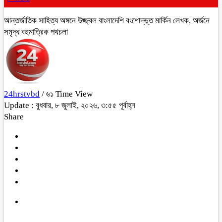
আন্তর্জাতিক সাহিত্য অঙ্গনে উজ্জ্বল বাংলাদেশি বংশোদ্ভূত মার্কিন লেখক, অর্জনে
সমৃদ্ধ বহুমাত্রিক পথচলা
24hrstvbd
/ ৬১ Time View
Update : বুধবার, ৮ জুলাই, ২০২৬, ৩:৫৫ পূর্বাহ্ন
Share