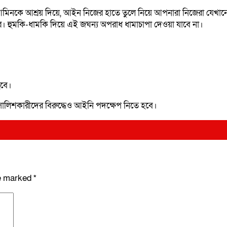
ল আমিনকে আশ্রয় দিয়ে, আইন নিজের হাতে তুলে নিয়ে আপনারা নিজেরা যেখানে
কার। হুমকি-ধামকি দিয়ে এই জঘন্য অপরাধ ধামাচাপা দেওয়া যাবে না।
হবে।
ালিশকারীদের বিরুদ্ধেও আইনি পদক্ষেপ নিতে হবে।
re marked
*