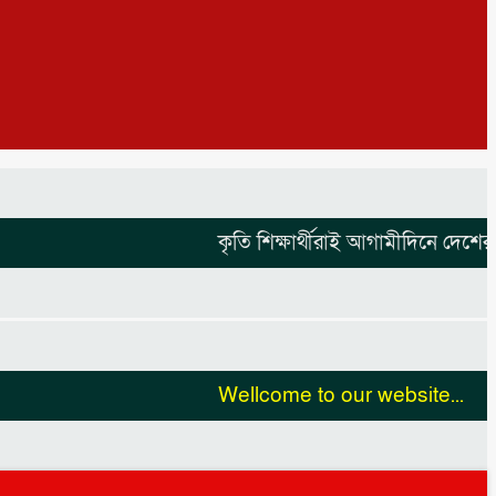
কৃতি শিক্ষার্থীরাই আগামীদিনে দেশের নেতৃ
Wellcome to our website...