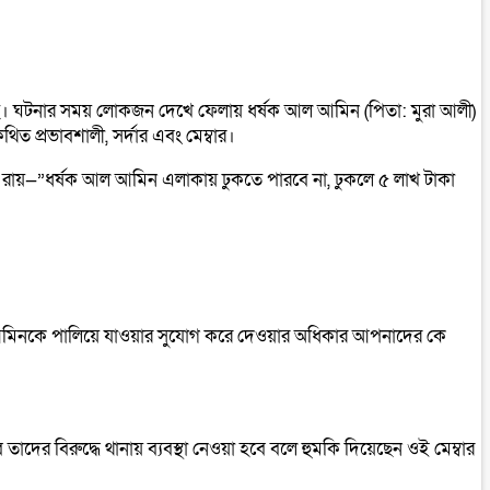
ঘটেছে। ঘটনার সময় লোকজন দেখে ফেলায় ধর্ষক আল আমিন (পিতা: মুরা আলী)
 প্রভাবশালী, সর্দার এবং মেম্বার।
 রায়—”ধর্ষক আল আমিন এলাকায় ঢুকতে পারবে না, ঢুকলে ৫ লাখ টাকা
ল আমিনকে পালিয়ে যাওয়ার সুযোগ করে দেওয়ার অধিকার আপনাদের কে
দের বিরুদ্ধে থানায় ব্যবস্থা নেওয়া হবে বলে হুমকি দিয়েছেন ওই মেম্বার