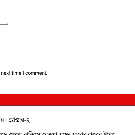
e next time I comment.
র। গ্রেপ্তার-২