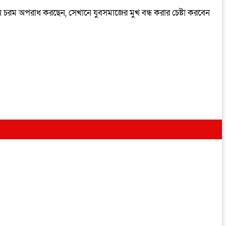
 চরম অপরাধ করছেন, সেখানে যুবসমাজের মুখ বন্ধ করার চেষ্টা করবেন