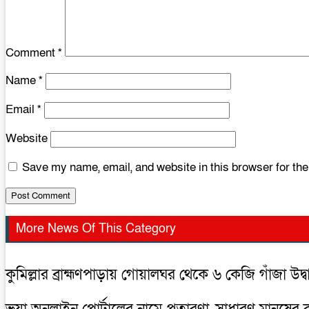
Comment
*
Name
*
Email
*
Website
Save my name, email, and website in this browser for th
More News Of This Category
কুমিল্লার ব্রাহ্মণপাড়ায় গোয়ালঘর থেকে ৬ কেজি গাঁজা উদ্বা