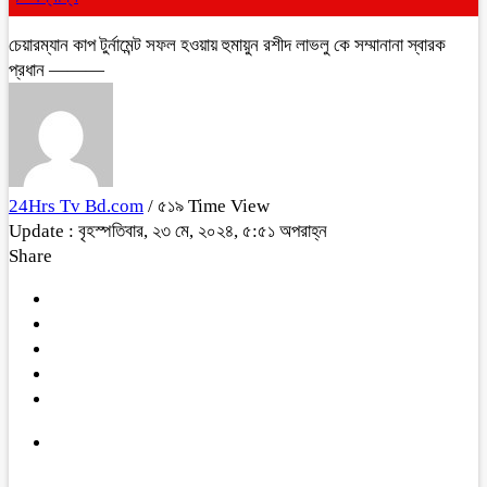
চেয়ারম্যান কাপ টুর্নামেন্ট সফল হওয়ায় হুমায়ুন রশীদ লাভলু কে সম্মানানা স্বারক
প্রধান ———
24Hrs Tv Bd.com
/ ৫১৯ Time View
Update : বৃহস্পতিবার, ২৩ মে, ২০২৪, ৫:৫১ অপরাহ্ন
Share