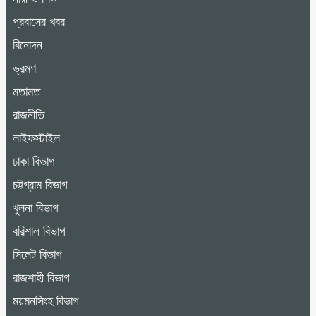
প্রবাসের খবর
বিনোদন
ভ্রমণ
মতামত
রাজনীতি
লাইফস্টাইল
ঢাকা বিভাগ
চট্টগ্রাম বিভাগ
খুলনা বিভাগ
বরিশাল বিভাগ
সিলেট বিভাগ
রাজশাহী বিভাগ
ময়মনসিংহ বিভাগ