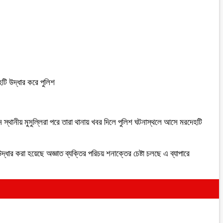
হটি উদ্ধার করে পুলিশ
ন স্থানীয় মুসুল্লিরা পরে তারা থানায় খবর দিলে পুলিশ ঘটনাস্থলে আসে মরদেহটি
ধার করা হয়েছে অজ্ঞাত ব্যক্তির পরিচয় শনাক্তের চেষ্টা চলছে এ ব্যাপারে