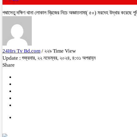
পদ্মাসেতু দক্ষিণ থানা লোকাল ব্রিজের নিচে অজ্ঞাতনামা( ৫০) মরদেহ উদ্ধার করেছে পু
24Hrs Tv Bd.com
/ ২২৯ Time View
Update : শুক্রবার, ২২ নভেম্বর, ২০২৪, ৪:৩১ অপরাহ্ন
Share