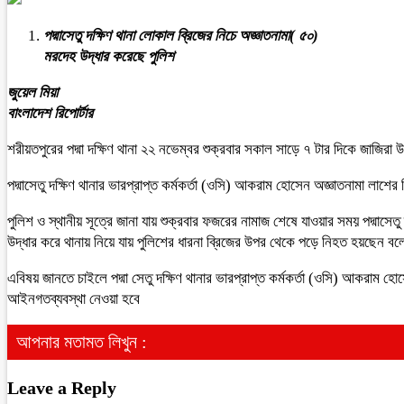
পদ্মাসেতু দক্ষিণ থানা লোকাল ব্রিজের নিচে অজ্ঞাতনামা( ৫০)
মরদেহ উদ্ধার করেছে পুলিশ
জুয়েল মিয়া
বাংলাদেশ রিপোর্টার
শরীয়তপুরের পদ্মা দক্ষিণ থানা ২২ নভেম্বর শুক্রবার সকাল সাড়ে ৭ টার দিকে জাজিরা 
পদ্মাসেতু দক্ষিণ থানার ভারপ্রাপ্ত কর্মকর্তা (ওসি) আকরাম হোসেন অজ্ঞাতনামা লাশের
পুলিশ ও স্থানীয় সূত্রে জানা যায় শুক্রবার ফজরের নামাজ শেষে যাওয়ার সময় পদ্মাসেত
উদ্ধার করে থানায় নিয়ে যায় পুলিশের ধারনা ব্রিজের উপর থেকে পড়ে নিহত হয়ছেন বল
এবিষয় জানতে চাইলে পদ্মা সেতু দক্ষিণ থানার ভারপ্রাপ্ত কর্মকর্তা (ওসি) আকরাম হো
আইনগতব্যবস্থা নেওয়া হবে
আপনার মতামত লিখুন :
Leave a Reply