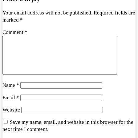
Your email address will not be published.
Required fields are
marked
*
Comment
*
Name
*
Email
*
Website
Save my name, email, and website in this browser for the
next time I comment.