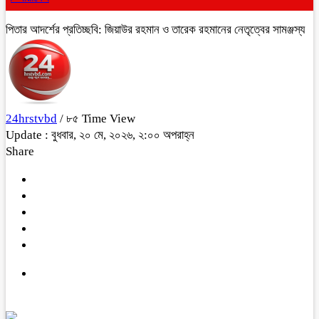
পিতার আদর্শের প্রতিচ্ছবি: জিয়াউর রহমান ও তারেক রহমানের নেতৃত্বের সামঞ্জস্য
24hrstvbd
/ ৮৫ Time View
Update : বুধবার, ২০ মে, ২০২৬, ২:০০ অপরাহ্ন
Share