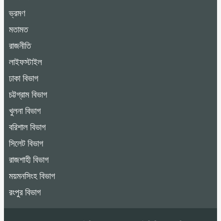
ভ্রমণ
মতামত
রাজনীতি
লাইফস্টাইল
ঢাকা বিভাগ
চট্টগ্রাম বিভাগ
খুলনা বিভাগ
বরিশাল বিভাগ
সিলেট বিভাগ
রাজশাহী বিভাগ
ময়মনসিংহ বিভাগ
রংপুর বিভাগ