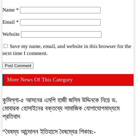
Name
*
Email
*
Website
Save my name, email, and website in this browser for the
next time I comment.
More News Of This Category
কুমিল্লা-৫ আসনের এমপি হাজী জসিম উদ্দিনকে নিয়ে ড.
মোবারক হোসাইনের বক্তব্যে সামাজিক যোগাযোগমাধ্যমে
প্রতিবাদ
“বৈষম্য আন্দোলন ইতিহাসে বৈষম্যের শিকার:-