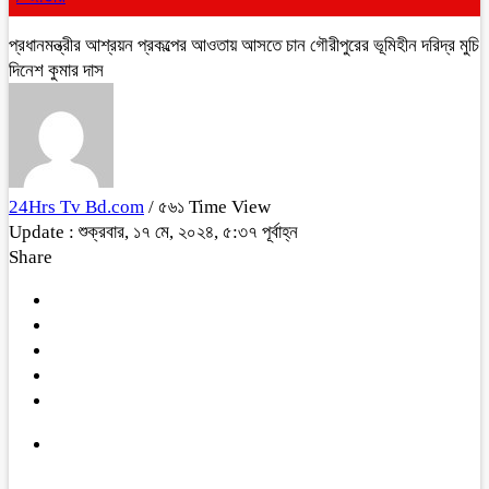
প্রধানমন্ত্রীর আশ্রয়ন প্রকল্পের আওতায় আসতে চান গৌরীপুরের ভূমিহীন দরিদ্র মুচি
দিনেশ কুমার দাস
24Hrs Tv Bd.com
/ ৫৬১ Time View
Update : শুক্রবার, ১৭ মে, ২০২৪, ৫:৩৭ পূর্বাহ্ন
Share