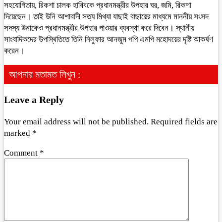
সহযোগিতায়, রিকশা চালক হাবিবকে প্রধানমন্ত্রীর উপহার ঘর, জমি, রিকশা
দিয়েছেন। তাই উনি আশাবাদী সত্য মিথ্যা যাছাই বাছায়ের মাধ্যমে মাননীয় সংসদ
সদস্য উনাকেও প্রধানমন্ত্রীর উপহার পাওয়ার ব্যবস্থা করে দিবেন। স্থানীয়
সাংবাদিকদের উপস্থিতিতে তিনি নিলুফার আনজুম পপি এমপি মহোদয়ের দৃষ্টি আকর্ষণ
করেন।
আপনার মতামত লিখুন :
Leave a Reply
Your email address will not be published.
Required fields are
marked
*
Comment
*