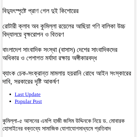
বিদ্যুৎস্পৃষ্টে প্রাণ গেল দুই কিশোরের
রোটারী ক্লাব অব কুমিল্লা রয়েলের আছিয়া গণি বালিকা উচ্চ
বিদ্যালয়ে বৃক্ষরোপন ও বিতরণ
বাংলাদেশ সাংবাদিক সংস্থা (বাসাস) দেশের সাংবাদিকদের
অধিকার ও পেশাগত মর্যাদা রক্ষায় অঙ্গীকারবদ্ধ
ব্যাংক চেক-সংক্রান্ত মামলায় হয়রানি রোধে আইন সংস্কারের
দাবি, সরকারের দৃষ্টি আকর্ষণ
Last Update
Popular Post
কুমিল্লা-৫ আসনের এমপি হাজী জসিম উদ্দিনকে নিয়ে ড. মোবারক
হোসাইনের বক্তব্যে সামাজিক যোগাযোগমাধ্যমে প্রতিবাদ