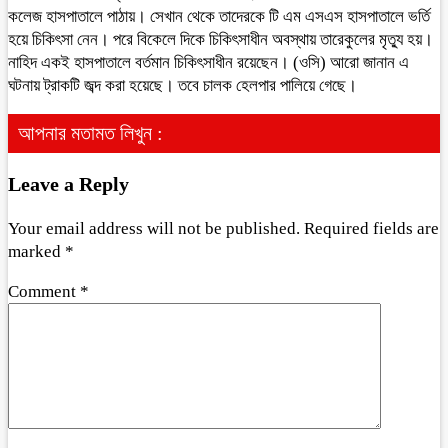
কলেজ হাসপাতালে পাঠায়। সেখান থেকে তাদেরকে টি এম এসএস হাসপাতালে ভর্তি
হয়ে চিকিৎসা নেন। পরে বিকেলে দিকে চিকিৎসাধীন অবস্থায় তারেকুলের মৃত্যু হয়।
নাহিদ একই হাসপাতালে বর্তমান চিকিৎসাধীন রয়েছেন। (ওসি) আরো জানান এ
ঘটনায় ট্রাকটি জব্দ করা হয়েছে। তবে চালক হেলপার পালিয়ে গেছে।
আপনার মতামত লিখুন :
Leave a Reply
Your email address will not be published.
Required fields are
marked
*
Comment
*