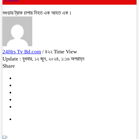
বগুড়ায় ট্রাক চাপায় নিহত এক আহত এক।
24Hrs Tv Bd.com
/ ৪২২ Time View
Update : বুধবার, ১২ জুন, ২০২৪, ১:১৬ অপরাহ্ন
Share