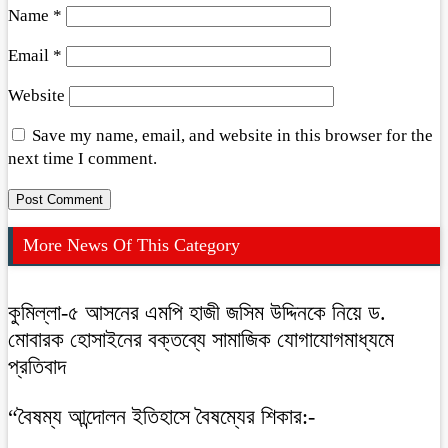
Name
*
Email
*
Website
Save my name, email, and website in this browser for the
next time I comment.
More News Of This Category
কুমিল্লা-৫ আসনের এমপি হাজী জসিম উদ্দিনকে নিয়ে ড.
মোবারক হোসাইনের বক্তব্যে সামাজিক যোগাযোগমাধ্যমে
প্রতিবাদ
“বৈষম্য আন্দোলন ইতিহাসে বৈষম্যের শিকার:-