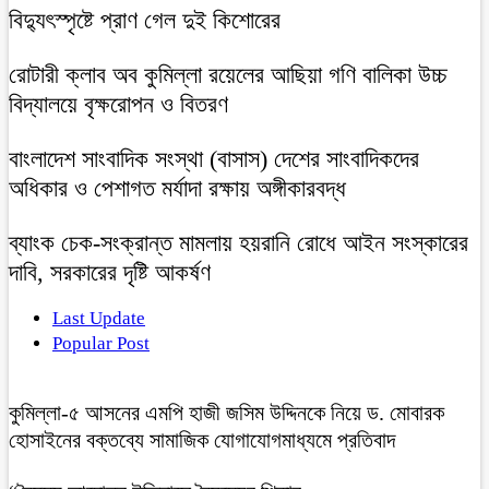
বিদ্যুৎস্পৃষ্টে প্রাণ গেল দুই কিশোরের
রোটারী ক্লাব অব কুমিল্লা রয়েলের আছিয়া গণি বালিকা উচ্চ
বিদ্যালয়ে বৃক্ষরোপন ও বিতরণ
বাংলাদেশ সাংবাদিক সংস্থা (বাসাস) দেশের সাংবাদিকদের
অধিকার ও পেশাগত মর্যাদা রক্ষায় অঙ্গীকারবদ্ধ
ব্যাংক চেক-সংক্রান্ত মামলায় হয়রানি রোধে আইন সংস্কারের
দাবি, সরকারের দৃষ্টি আকর্ষণ
Last Update
Popular Post
কুমিল্লা-৫ আসনের এমপি হাজী জসিম উদ্দিনকে নিয়ে ড. মোবারক
হোসাইনের বক্তব্যে সামাজিক যোগাযোগমাধ্যমে প্রতিবাদ