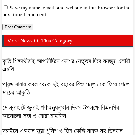
Save my name, email, and website in this browser for the
next time I comment.
More News Of This Category
কৃতি শিক্ষার্থীরাই আগামীদিনে দেশের নেতৃত্ব দিবে মনজুর এলাহী
এমপি
পাষন্ড বাবার কবল থেকে দুই বছরের শিশু সন্তানকে ফিরে পেতে
মায়ের আকুতি
মোল্লাহাটে জুলাই গণঅভ্যুত্থান দিবস উপলক্ষে বিএনপির
আলোচনা সভা ও দোয়া মাহফিল
সরাইলে একজন ভুয়া পুলিশ ও তিন কেজি মাদক সহ তিনজন