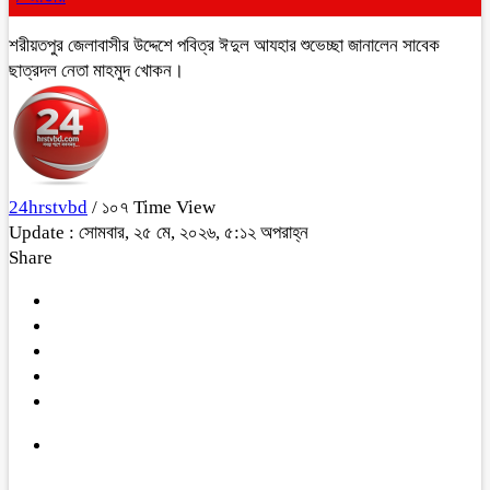
শরীয়তপুর জেলাবাসীর উদ্দেশে পবিত্র ঈদুল আযহার শুভেচ্ছা জানালেন সাবেক
ছাত্রদল নেতা মাহমুদ খোকন।
24hrstvbd
/ ১০৭ Time View
Update : সোমবার, ২৫ মে, ২০২৬, ৫:১২ অপরাহ্ন
Share