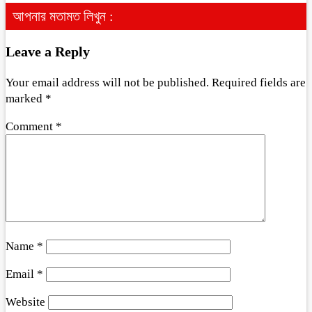
আপনার মতামত লিখুন :
Leave a Reply
Your email address will not be published.
Required fields are
marked
*
Comment
*
Name
*
Email
*
Website