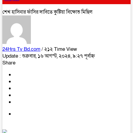
শেখ হাসিনার ফাঁসির দাবিতে কুষ্টিয়া বিক্ষোভ মিছিল
24Hrs Tv Bd.com
/ ২১২ Time View
Update : শুক্রবার, ১৬ আগস্ট, ২০২৪, ৯:২৭ পূর্বাহ্ন
Share