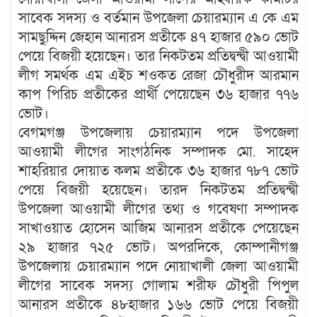
সাবেক সদস্য ও বর্তমান উপজেলা চেয়ারম্যান এ কে এম
সামছুদ্দিন জেহান আনারস প্রতীকে ৪৭ হাজার ৫৯০ ভোট
পেয়ে বিজয়ী হয়েছেন। তার নিকটতম প্রতিদ্বন্দ্বী আওয়ামী
লীগ সমর্থক এম এইচ শওকত রেজা চৌধুরীদ আরমান
কাপ পিরিচ প্রতীকের প্রার্থী পেয়েছেন ৩৬ হাজার ৭৭৬
ভোট।
বেগমগঞ্জ উপজেলায় চেয়ারম্যান পদে উপজেলা
আওয়ামী লীগের সাংগঠনিক সম্পাদক মো. সাহেদ
শাহরিয়ার দোয়াত কলম প্রতীকে ৩৬ হাজার ৭৮৭ ভোট
পেয়ে বিজয়ী হয়েছেন। তারদ নিকটতম প্রতিদ্বন্দ্বী
উপজেলা আওয়ামী লীগের তথ্য ও গবেষণা সম্পাদক
সাখাওয়াত হোসেন আজিম আনারস প্রতীকে পেয়েছেন
২৯ হাজার ৭২৫ ভোট। অপরদিকে, কোম্পানীগঞ্জ
উপজেলায় চেয়ারম্যান পদে নোয়াখালী জেলা আওয়ামী
লীগের সাবেক সদস্য গোলাম শরীফ চৌধুরী পিপুল
আনারস প্রতীকে ৪৮হাজার ১৬৬ ভোট পেয়ে বিজয়ী