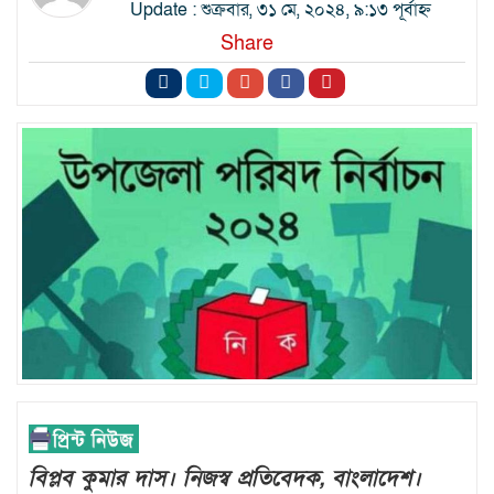
Update : শুক্রবার, ৩১ মে, ২০২৪, ৯:১৩ পূর্বাহ্ন
Share
বিপ্লব কুমার দাস। নিজস্ব প্রতিবেদক, বাংলাদেশ।