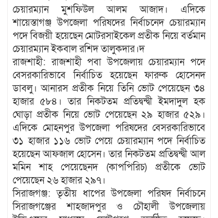
চেয়ারম্যান মুশফিউল আলম আজাদ। এদিকে
শায়েস্তাগঞ্জ উপজেলা পরিষদের নির্বাচনেদ চেয়ারম্যান
পদে বিজয়ী হয়েছেন মোটরসাইকেল প্রতীক নিয়ে বর্তমান
চেয়ারম্যান ইকবাল রশিদ তালুকদার।দ
রাজশাহী: রাজশাহী পবা উপজেলায় চেয়ারম্যান পদে
বেসরকারিভাবে নির্বাচিত হয়েছেন ফারুক হোসেনদ
ডাবলু। আনারস প্রতীক নিয়ে তিনি ভোট পেয়েছেন ৩৪
হাজার ৫৮৪। তার নিকটতম প্রতিদ্বন্দ্বী ইমদাদুল হক
ঘোড়া প্রতীক নিয়ে ভোট পেয়েছেন ২৯ হাজার ৫২৯।
এদিকে মোহনপুর উপজেলা পরিষদের বেসরকারিভাবে
৩১ হাজার ১১৬ ভোট পেয়ে চেয়ারম্যান পদে নির্বাচিত
হয়েছেন আফজাল হোসেন। তার নিকটতম প্রতিদ্বন্দ্বী আল
মমিন শাহ পেয়েছেনদ (কাপপিরিচ) প্রতীকে ভোট
পেয়েছেন ২৬ হাজার ২৯৭।
সিরাজগঞ্জ: তৃতীয় ধাপের উপজেলা পরিষদ নির্বাচনে
সিরাজগঞ্জের শাহজাদপুর ও চৌহালী উপজেলায়