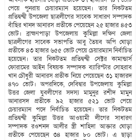
পেয়ে পুনরায় চেয়ারম্যান হয়েছেন। তার নিকটতম
প্রতিদ্বন্দ্বী উপজেলা ছাত্রলীগের সাবেক সাধারণ সম্পাদক
বাঁছির খানদ আনারস প্রতীকে পেয়েছেন ২৫ হাজার ৪৫৩
ভোট। ব্রাহ্মণপাড়া উপজেলায় কুমিল্লা দক্ষিণ জেলা
ছাত্রলীগের সাবেক সভাপতি আবু তৈয়ব অপি ঘোড়া
প্রতীকে ৪৩ হাজার ৬৫৫ ভোট পেয়ে চেয়ারম্যান নির্বাচিত
হয়েছেন। তার নিকটতম প্রতিদ্বন্দ্বী সেক্টর কামান্ডার্স
ফোরামের আইন বিষয়ক সম্পাদক ব্যারিস্টার সোহরাব
খান চৌধুরী আনারস প্রতীক নিয়ে পেয়েছেন ৩১ হাজারদ
৪৭০ ভোট। অপরদিকে, দেবিদ্বার উপজেলায় কুমিল্লা
উত্তর জেলা যুবলীগের সদস্য মামুনুর রশীদ মামুন
আনারসদ প্রতীকে ৯২ হাজার ৫২১ ভোট পেয়ে
চেয়ারম্যান পদে নির্বাচিত হয়েছেন। তার নিকটতম
প্রতিদ্বন্দ্বী কুমিল্লা উত্তর আওয়ামী লীগের সাধারণ
সম্পাদক রওশনদ আলীর স্ত্রী শাহিদা আক্তার ঘোড়া
প্রতীকে পেয়েছেন ৩৪ হাজার ৮০ ভোট। এ ছাড়া