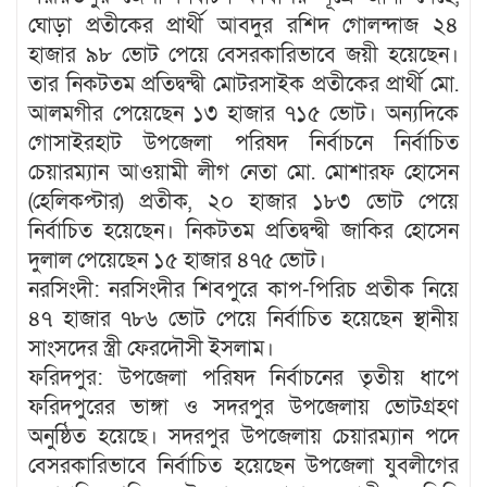
ঘোড়া প্রতীকের প্রার্থী আবদুর রশিদ গোলন্দাজ ২৪
হাজার ৯৮ ভোট পেয়ে বেসরকারিভাবে জয়ী হয়েছেন।
তার নিকটতম প্রতিদ্বন্দ্বী মোটরসাইক প্রতীকের প্রার্থী মো.
আলমগীর পেয়েছেন ১৩ হাজার ৭১৫ ভোট। অন্যদিকে
গোসাইরহাট উপজেলা পরিষদ নির্বাচনে নির্বাচিত
চেয়ারম্যান আওয়ামী লীগ নেতা মো. মোশারফ হোসেন
(হেলিকপ্টার) প্রতীক, ২০ হাজার ১৮৩ ভোট পেয়ে
নির্বাচিত হয়েছেন। নিকটতম প্রতিদ্বন্দ্বী জাকির হোসেন
দুলাল পেয়েছেন ১৫ হাজার ৪৭৫ ভোট।
নরসিংদী: নরসিংদীর শিবপুরে কাপ-পিরিচ প্রতীক নিয়ে
৪৭ হাজার ৭৮৬ ভোট পেয়ে নির্বাচিত হয়েছেন স্থানীয়
সাংসদের স্ত্রী ফেরদৌসী ইসলাম।
ফরিদপুর: উপজেলা পরিষদ নির্বাচনের তৃতীয় ধাপে
ফরিদপুরের ভাঙ্গা ও সদরপুর উপজেলায় ভোটগ্রহণ
অনুষ্ঠিত হয়েছে। সদরপুর উপজেলায় চেয়ারম্যান পদে
বেসরকারিভাবে নির্বাচিত হয়েছেন উপজেলা যুবলীগের