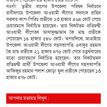
প্রতীকে পেয়েছেন ২৯ হাজার ৫৯৯ ভোট।দ
নওগাঁ: তৃতীয় ধাপের উপজেলা পরিষদ নির্বাচনে
রাণীনগরে উপজেলা আওয়ামী লীগের সদস্যদ রাহিদ
সরদার কাপ-পিরিচ প্রতীকে ২৩ হাজার ৪৬৪ ভোট পেয়ে
চেয়ারম্যান নির্বাচিত হয়েছেন। তার নিকটতম প্রতিদ্বন্দ্বী
আওয়ামী লীগেরদ আসাদুজ্জামান কৈ মাছ প্রতীকে
পেয়েছেন ১৪ হাজার ৫৪৮ ভোট। অপরদিকে, আত্রাইয়ে
উপজেলা আওয়ামী লীগের সহসভাপতি এবাদুর রহমান
কৈ মাছ প্রতীকে ২১ হাজার ৪৭৬ ভোট পেয়ে চতুর্থবারের
মতো চেয়ারম্যান নির্বাচিত হয়েছেন। তার নিকটতমদ
প্রতিদ্বন্দ্বী প্রার্থী উপজেলা আওয়ামী লীগের সহসভাপতি
আজিজুর রহমান পলাশ জোড়া ফুল প্রতীকে পেয়েছেন ১৩
হাজার ৪৭৮ ভোট।
আপনার মতামত লিখুন :