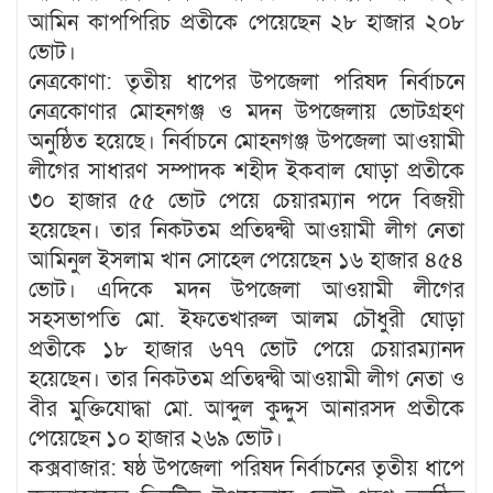
আমিন কাপপিরিচ প্রতীকে পেয়েছেন ২৮ হাজার ২০৮
ভোট।
নেত্রকোণা: তৃতীয় ধাপের উপজেলা পরিষদ নির্বাচনে
নেত্রকোণার মোহনগঞ্জ ও মদন উপজেলায় ভোটগ্রহণ
অনুষ্ঠিত হয়েছে। নির্বাচনে মোহনগঞ্জ উপজেলা আওয়ামী
লীগের সাধারণ সম্পাদক শহীদ ইকবাল ঘোড়া প্রতীকে
৩০ হাজার ৫৫ ভোট পেয়ে চেয়ারম্যান পদে বিজয়ী
হয়েছেন। তার নিকটতম প্রতিদ্বন্দ্বী আওয়ামী লীগ নেতা
আমিনুল ইসলাম খান সোহেল পেয়েছেন ১৬ হাজার ৪৫৪
ভোট। এদিকে মদন উপজেলা আওয়ামী লীগের
সহসভাপতি মো. ইফতেখারুল আলম চৌধুরী ঘোড়া
প্রতীকে ১৮ হাজার ৬৭৭ ভোট পেয়ে চেয়ারম্যানদ
হয়েছেন। তার নিকটতম প্রতিদ্বন্দ্বী আওয়ামী লীগ নেতা ও
বীর মুক্তিযোদ্ধা মো. আব্দুল কুদ্দুস আনারসদ প্রতীকে
পেয়েছেন ১০ হাজার ২৬৯ ভোট।
কক্সবাজার: ষষ্ঠ উপজেলা পরিষদ নির্বাচনের তৃতীয় ধাপে