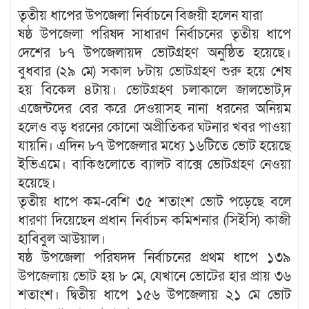
তৃতীয় ধাপের উপজেলা নির্বাচনে বিজয়ী হলেন যারা
ষষ্ঠ উপজেলা পরিষদ সাধারণ নির্বাচনের তৃতীয় ধাপে
দেশের ৮৭ উপজেলায়দ ভোটগ্রহণ অনুষ্ঠিত হয়েছে।
বুধবার (২৯ মে) সকাল ৮টায় ভোটগ্রহণ শুরু হয়ে শেষ
হয় বিকেল ৪টায়। ভোটগ্রহণ চলাকালে জালভোট,দ
এজেন্টদের বের করে দেওয়াসহ নানা ধরনের অনিয়ম
হলেও বড় ধরনের কোনো অপ্রীতিকর ঘটনার খবর পাওয়া
যায়নি। এদিন ৮৭ উপজেলার মধ্যে ১৬টিতে ভোট হয়েছে
ইভিএমে। বাকিগুলোতে ব্যালট বাক্সে ভোটগ্রহণ নেওয়া
হয়েছে।
তৃতীয় ধাপে কম-বেশি ৩৫ শতাংশ ভোট পড়েছে বলে
ধারণা দিয়েছেন প্রধান নির্বাচন কমিশনার (সিইসি) কাজী
হাবিবুল আউয়াল।
ষষ্ঠ উপজেলা পরিষদদ নির্বাচনের প্রথম ধাপে ১৩৯
উপজেলায় ভোট হয় ৮ মে, যেখানে ভোটের হার প্রায় ৩৬
শতাংশ। দ্বিতীয় ধাপে ১৫৬ উপজেলায় ২১ মে ভোট