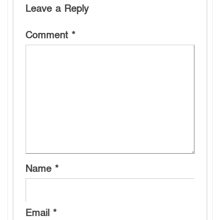
Leave a Reply
Comment
*
Name
*
Email
*