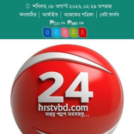
শনিবার, ০৮ অগাস্ট ২০২৬, ০২:২৯ অপরাহ্ন
কনভার্টার
আর্কাইভ
আজকের পত্রিকা
বেটা ভার্সন
BN
EN