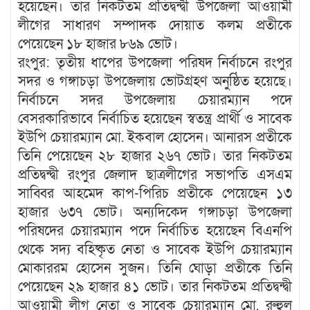
হয়েছেন। তার নিকটতম প্রতিদ্বন্দ্বী উপজেলা আওয়ামী
লীগের সাধারণ সম্পাদক দোয়াত কলম প্রতীকে
পেয়েছেন ১৮ হাজার ৮৬৯ ভোট।
রংপুর: তৃতীয় ধাপের উপজেলা পরিষদ নির্বাচনে রংপুর
সদর ও গঙ্গাচড়া উপজেলায় ভোটগ্রহণ অনুষ্ঠিত হয়েছে।
নির্বাচনে সদর উপজেলায় চেয়ারম্যান পদে
বেসরকারিভাবে নির্বাচিত হয়েছেন স্বতন্ত্র প্রার্থী ও সাবেক
ইউপি চেয়ারম্যান মো. ইকবাল হোসেন। আনারস প্রতীকে
তিনি পেয়েছেন ২৮ হাজার ২৬৭ ভোট। তার নিকটতম
প্রতিদ্বন্দ্বী রংপুর জেলাদ ছাত্রলীগের সভাপতি এসএম
সাব্বির আহমেদ কাপ-পিরিচ প্রতীকে পেয়েছেন ১৩
হাজার ৬৩৭ ভোট। অন্যদিকেদ গঙ্গাচড়া উপজেলা
পরিষদের চেয়ারম্যান পদে নির্বাচিত হয়েছেন বিএনপি
থেকে সদ্য বহিষ্কৃত নেতা ও সাবেক ইউপি চেয়ারম্যান
মোকাররম হোসেন সুজন। তিনি ঘোড়া প্রতীকে তিনি
পেয়েছেন ২৯ হাজার ৪১ ভোট। তার নিকটতম প্রতিদ্বন্দ্বী
আওয়ামী লীগ নেতা ও সাবেক চেয়ারম্যান মো. রুহুল