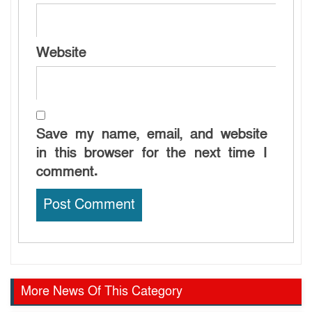
Website
Save my name, email, and website
in this browser for the next time I
comment.
More News Of This Category