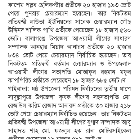
কাশেম পল্লব হেলিকপ্টার প্রতীকে ২০ হাজার ১৯৩ ভোট
পেয়ে পুনরায় চেয়ারম্যান হয়েছেন। তার নিকটতম
প্রতিদ্বন্দ্বী লাউতা ইউনিয়নের সাবেক চেয়ারম্যান গৌছ
উদ্দিনদ শালিক পাখি প্রতীকে পেয়েছেন ১৮ হাজার ৫৬০
ভোট। বালাগঞ্জে উপজেলা আওয়ামী লীগের সাধারণ
সম্পাদক আনহার মিয়াদ আনারস প্রতীকে ২০ হাজার
৮৩৪ ভোট পেয়ে চেয়ারম্যান নির্বাচিত হয়েছেন। তার
নিকটতম প্রতিদ্বন্দ্বী বর্তমান চেয়ারম্যান ও উপজেলাদ
আওয়ামী লীগের সভাপতি মোস্তাকুর রহমান মফুর
কাপপিরিচ প্রতীকে পেয়েছেন ১৮ হাজার ৬৮৫ ভোট।দ
গাইবান্ধা: ষষ্ঠ উপজেলা পরিষদ নির্বাচনের তৃতীয় ধাপে
সাদুল্লাপুরে উপজেলা কৃষক লীগের সহসভাপতি মো.
রেজাউল করিম রেজাদ আনারস প্রতীকে ৩০ হাজার ২১৮
ভোট পেয়ে চেয়ারম্যান নির্বাচিত হয়েছেন। তার নিকটতম
প্রতিদ্বন্দ্বী উপজেলা আওয়ামী লীগের যুগ্মদ সম্পাদক আবু
সাহাদত শাহ মো. ফজলুল হক রানা মোটরসাইকেল