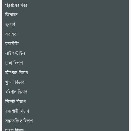
প্রবাসের খবর
বিনোদন
ভ্রমণ
মতামত
রাজনীতি
লাইফস্টাইল
ঢাকা বিভাগ
চট্টগ্রাম বিভাগ
খুলনা বিভাগ
বরিশাল বিভাগ
সিলেট বিভাগ
রাজশাহী বিভাগ
ময়মনসিংহ বিভাগ
রংপুর বিভাগ