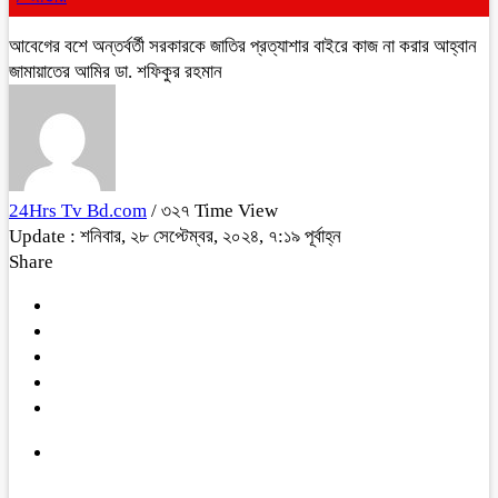
আবেগের বশে অন্তর্বর্তী সরকারকে জাতির প্রত্যাশার বাইরে কাজ না করার আহ্বান
জামায়াতের আমির ডা. শফিকুর রহমান
24Hrs Tv Bd.com
/ ৩২৭ Time View
Update : শনিবার, ২৮ সেপ্টেম্বর, ২০২৪, ৭:১৯ পূর্বাহ্ন
Share