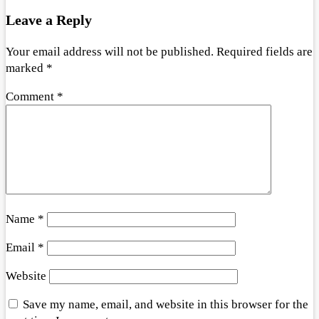
Leave a Reply
Your email address will not be published.
Required fields are
marked
*
Comment
*
Name
*
Email
*
Website
Save my name, email, and website in this browser for the