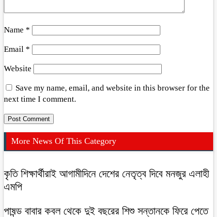
Name
*
Email
*
Website
Save my name, email, and website in this browser for the
next time I comment.
More News Of This Category
কৃতি শিক্ষার্থীরাই আগামীদিনে দেশের নেতৃত্ব দিবে মনজুর এলাহী
এমপি
পাষন্ড বাবার কবল থেকে দুই বছরের শিশু সন্তানকে ফিরে পেতে