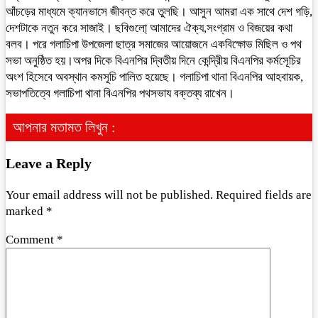
আঁচড়ের মাধ্যমে ক্যানভাসে জীবন্ত করে তুলছি। আসুন আমরা এক সাথে দেশ গড়ি,
দেশটাকে নতুন করে সাজাই। ছবিগুলো্ আমাদের ঐক্য,সংগ্রাম ও বিজয়ের কথা
বলব। পরে গলাচিপা উপজেলা ছাত্র সমাজের আয়োজনে একবিক্ষোভ মিছিল ও পথ
সভা অনুষ্ঠিত হয়।অপর দিকে বিএনপির দ্বিতীয় দিনে কেন্দ্রিীয় বিএনপির কর্মসেূচির
অংশ হিসেবে অবস্থান কমসূচি পালিত হয়েছে। গলাচিপা থানা বিএনপির আহবায়ক,
সভাপতিত্বে গলাচিপা থানা বিএনপির পথসভায বক্তব্য রাখেন।
আপনার মতামত লিখুন :
Leave a Reply
Your email address will not be published.
Required fields are
marked
*
Comment
*