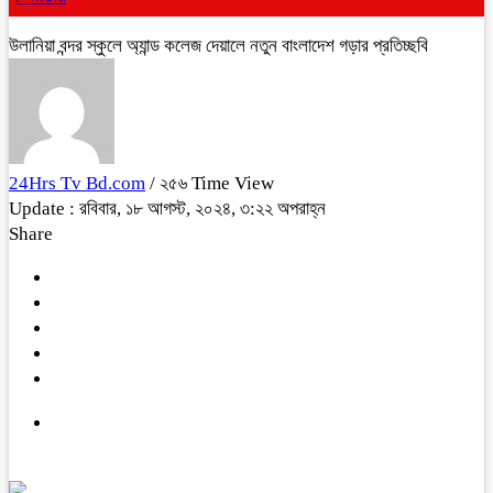
উলানিয়া বন্দর স্কুলে অ্যান্ড কলেজ দেয়ালে নতুন বাংলাদেশ গড়ার প্রতিচ্ছবি
24Hrs Tv Bd.com
/ ২৫৬ Time View
Update : রবিবার, ১৮ আগস্ট, ২০২৪, ৩:২২ অপরাহ্ন
Share