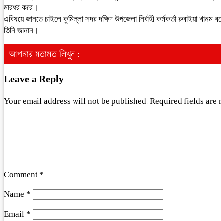
মারধর করে।
এবিষয়ে জানতে চাইলে কুমিল্লা সদর দক্ষিণ উপজেলা নির্বাহী কর্মকর্তা রুবাইয়া খা
তিনি জানান।
আপনার মতামত লিখুন :
Leave a Reply
Your email address will not be published.
Required fields are
Comment
*
Name
*
Email
*