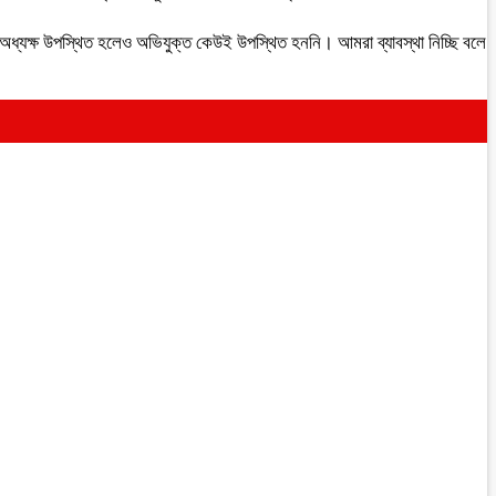
। অধ্যক্ষ উপস্থিত হলেও অভিযুক্ত কেউই উপস্থিত হননি। আমরা ব্যাবস্থা নিচ্ছি বলে