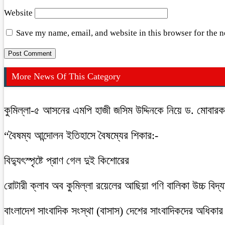
Website
Save my name, email, and website in this browser for the 
More News Of This Category
কুমিল্লা-৫ আসনের এমপি হাজী জসিম উদ্দিনকে নিয়ে ড. মোবার
“বৈষম্য আন্দোলন ইতিহাসে বৈষম্যের শিকার:-
বিদ্যুৎস্পৃষ্টে প্রাণ গেল দুই কিশোরের
রোটারী ক্লাব অব কুমিল্লা রয়েলের আছিয়া গণি বালিকা উচ্চ বিদ্
বাংলাদেশ সাংবাদিক সংস্থা (বাসাস) দেশের সাংবাদিকদের অধিকার ও 