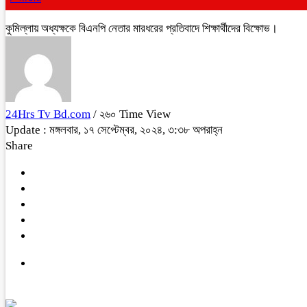
কুমিল্লায় অধ্যক্ষকে বিএনপি নেতার মারধরের প্রতিবাদে শিক্ষার্থীদের বিক্ষোভ।
24Hrs Tv Bd.com
/ ২৬০ Time View
Update : মঙ্গলবার, ১৭ সেপ্টেম্বর, ২০২৪, ৩:৩৮ অপরাহ্ন
Share