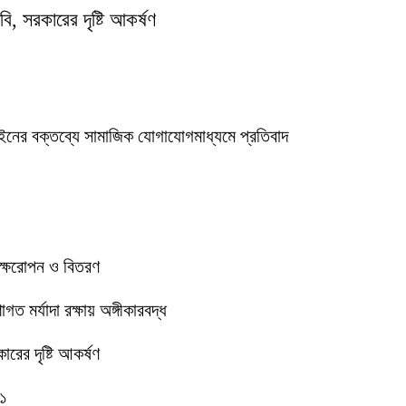
ি, সরকারের দৃষ্টি আকর্ষণ
ইনের বক্তব্যে সামাজিক যোগাযোগমাধ্যমে প্রতিবাদ
বৃক্ষরোপন ও বিতরণ
 মর্যাদা রক্ষায় অঙ্গীকারবদ্ধ
রের দৃষ্টি আকর্ষণ
-১