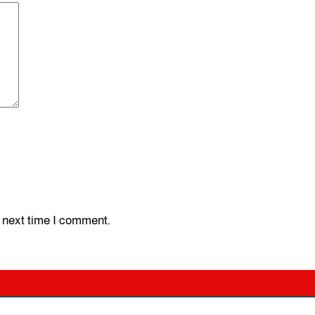
e next time I comment.