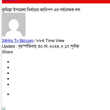
কুমিল্লা উপজেলা নির্বাচনে জানিপপ এর পর্যবেক্ষক দল
24Hrs Tv Bd.com
/ ৮৮৪ Time View
Update : বৃহস্পতিবার, ৩০ মে, ২০২৪, ৮:১৭ পূর্বাহ্ন
Share