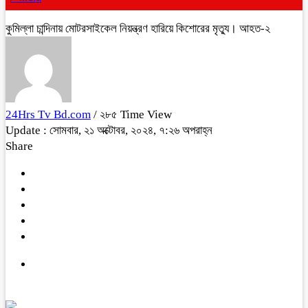
কুমিল্লা চান্দিনায় মোটরসাইকেল নিয়ন্ত্রণ হারিয়ে কিশোরের মৃত্যু। আহত-২
24Hrs Tv Bd.com
/ ২৮৫ Time View
Update : সোমবার, ২১ অক্টোবর, ২০২৪, ৭:২৬ অপরাহ্ন
Share