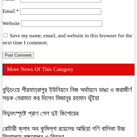
Email
*
Website
Save my name, email, and website in this browser for the
next time I comment.
More News Of This Category
বুড়িচংয়ে পীরযাত্রাপুর ইউনিয়নে নিজ অর্থায়নে ভাঙা ও জরাজীর্ণ
সড়ক মেরামত কর দিলেন মিজানুর রহমান ভুঁইয়া
বিদ্যুৎস্পৃষ্টে প্রাণ গেল দুই কিশোরের
রোটারী ক্লাব অব কুমিল্লা রয়েলের আছিয়া গণি বালিকা উচ্চ
বিদ্যালয়ে বৃক্ষরোপন ও বিতরণ