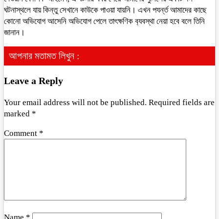
ঘটনাস্থলে যায় কিন্তু সেখানে কাউকে পাওয়া যায়নি। এখন পযর্ন্ত আমাদের কাছে
কোনো অভিযোগ আসেনি অভিযোগ পেলে তাৎক্ষণিক ব‍্যবস্থা নেয়া হবে বলে তিনি
জানান।
আপনার মতামত লিখুন :
Leave a Reply
Your email address will not be published.
Required fields are
marked
*
Comment
*
Name
*