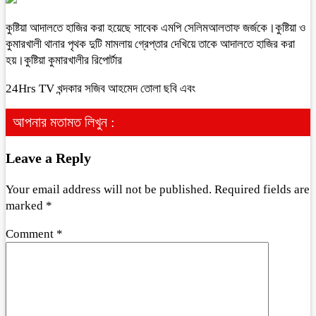
কুষ্টিয়া আদালতে হাজির করা হয়েছে সাবেক এমপি সেলিমআলতাফ জর্জকে।কুষ্টিয়া ও
কুমারখালী থানার পৃথক দুটি মামলায় গ্রেপ্তার দেখিয়ে তাকে আদালতে হাজির করা
হয়।কুষ্টিয়া কুমারখালীর রিপোর্টার
24Hrs TV খন্দকার সজিব আহমেদ তোলা ছবি এবং
আপনার মতামত লিখুন :
Leave a Reply
Your email address will not be published.
Required fields are
marked
*
Comment
*