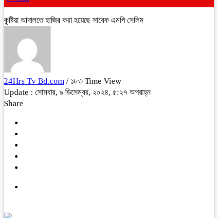
কুষ্টিয়া আদালতে হাজির করা হয়েছে সাবেক এমপি সেলিম
24Hrs Tv Bd.com
/ ১৮৩ Time View
Update : সোমবার, ৯ ডিসেম্বর, ২০২৪, ৫:২৭ অপরাহ্ন
Share