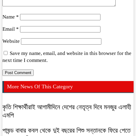
Name
*
Email
*
Website
Save my name, email, and website in this browser for the
next time I comment.
More News Of This Category
কৃতি শিক্ষার্থীরাই আগামীদিনে দেশের নেতৃত্ব দিবে মনজুর এলাহী
এমপি
পাষন্ড বাবার কবল থেকে দুই বছরের শিশু সন্তানকে ফিরে পেতে