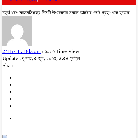
চতুর্থ ধাপে ময়মনসিংহের তিনটি উপজেলায় সকাল আটটায় ভোট গ্রহণ শুরু হয়েছে
24Hrs Tv Bd.com
/ ১০৮২ Time View
Update : বুধবার, ৫ জুন, ২০২৪, ৫:৫৫ পূর্বাহ্ন
Share