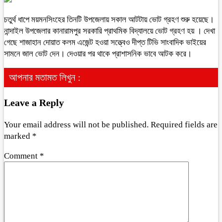
চতুর্থ ধাপে ময়মনসিংহের তিনটি উপজেলায় সকাল আটটায় ভোট গ্রহণ শুরু হয়েছে।
নান্দাইল উপজেলার কানারামপুর সরকারি প্রাথমিক বিদ্যালয়ে ভোট গ্রহণ হয় । দেখা
গেছে শাজাহান দোয়াত কলম এজেন্ট হওয়া সত্ত্বেও দীপ্ত টিভি সাংবাদিক ভাইয়ের
সামনে জাল ভোট দেন। দেওয়ার পর থাকে প্রাশাসনিক ভাবে আটক করে।
আপনার মতামত লিখুন :
Leave a Reply
Your email address will not be published.
Required fields are
marked
*
Comment
*