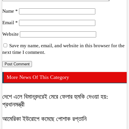
Name
*
Email
*
Website
Save my name, email, and website in this browser for the
next time I comment.
More News Of This Category
দেশে এলে বিমানবন্দরেই মেরে ফেলার হুমকি দেওয়া হয়:
প্রধানমন্ত্রী
আমেরিকা ইউরোপে কমেছে পোশাক রপ্তানি