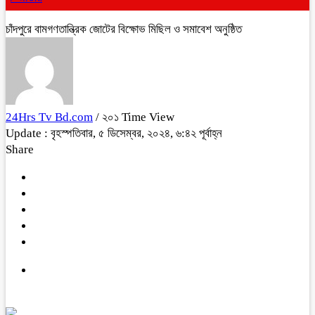
চাঁদপুরে বামগণতান্ত্রিক জোটের বিক্ষোভ মিছিল ও সমাবেশ অনুষ্ঠিত
24Hrs Tv Bd.com
/ ২০১ Time View
Update : বৃহস্পতিবার, ৫ ডিসেম্বর, ২০২৪, ৬:৪২ পূর্বাহ্ন
Share