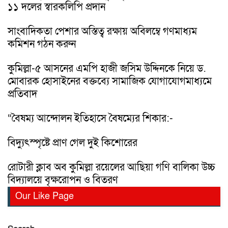
১১ দলের স্বারকলিপি প্রদান
সাংবাদিকতা পেশার অস্তিত্ব রক্ষায় অবিলম্বে গণমাধ্যম
কমিশন গঠন করুন
কুমিল্লা-৫ আসনের এমপি হাজী জসিম উদ্দিনকে নিয়ে ড.
মোবারক হোসাইনের বক্তব্যে সামাজিক যোগাযোগমাধ্যমে
প্রতিবাদ
“বৈষম্য আন্দোলন ইতিহাসে বৈষম্যের শিকার:-
বিদ্যুৎস্পৃষ্টে প্রাণ গেল দুই কিশোরের
রোটারী ক্লাব অব কুমিল্লা রয়েলের আছিয়া গণি বালিকা উচ্চ
বিদ্যালয়ে বৃক্ষরোপন ও বিতরণ
Our Like Page