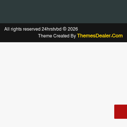
All rights reserved 24hrstvbd © 2026
ThemesDealer.Com
Theme Created By