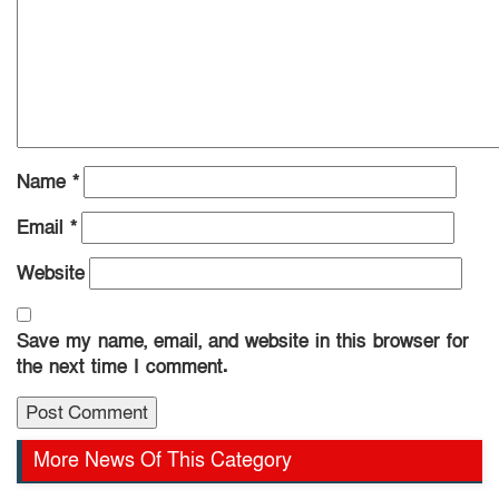
Name
*
Email
*
Website
Save my name, email, and website in this browser for
the next time I comment.
More News Of This Category