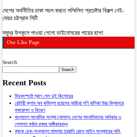
দেশের অর্থনীতির চাকা সচল করতে সম্মিলিত প্রচেষ্টার বিকল্প নেই-
মেয়র চট্টগ্রাম সিটি
সমুদ্র উপকূলে পাওয়া গেলো ডাইনোসরের পায়ের ছাপ!
Our Like Page
Search
Search
Recent Posts
বিদ্যুৎস্পৃষ্টে প্রাণ গেল দুই কিশোরের
রোটারী ক্লাব অব কুমিল্লা রয়েলের আছিয়া গণি বালিকা উচ্চ বিদ্যালয়ে
বৃক্ষরোপন ও বিতরণ
বাংলাদেশ সাংবাদিক সংস্থা (বাসাস) দেশের সাংবাদিকদের অধিকার ও
পেশাগত মর্যাদা রক্ষায় অঙ্গীকারবদ্ধ
ব্যাংক চেক-সংক্রান্ত মামলায় হয়রানি রোধে আইন সংস্কারের দাবি,