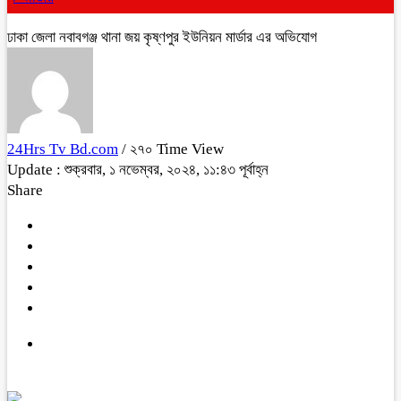
ঢাকা জেলা নবাবগঞ্জ থানা জয় কৃষ্ণপুর ইউনিয়ন মার্ডার এর অভিযোগ
24Hrs Tv Bd.com
/ ২৭০ Time View
Update : শুক্রবার, ১ নভেম্বর, ২০২৪, ১১:৪৩ পূর্বাহ্ন
Share