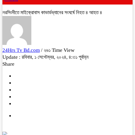
নরসিংদীতে মাইক্রোবাস কাভার্ডভ্যানের সংঘর্ষে নিহত ৪ আহত ৪
24Hrs Tv Bd.com
/ ২৬১ Time View
Update : রবিবার, ১ সেপ্টেম্বর, ২০২৪, ৪:৩১ পূর্বাহ্ন
Share