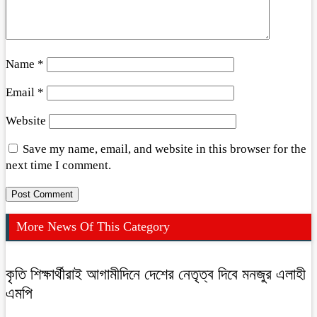
Name
*
Email
*
Website
Save my name, email, and website in this browser for the
next time I comment.
More News Of This Category
কৃতি শিক্ষার্থীরাই আগামীদিনে দেশের নেতৃত্ব দিবে মনজুর এলাহী
এমপি