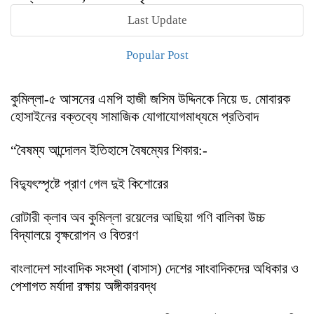
Last Update
Popular Post
কুমিল্লা-৫ আসনের এমপি হাজী জসিম উদ্দিনকে নিয়ে ড. মোবারক
হোসাইনের বক্তব্যে সামাজিক যোগাযোগমাধ্যমে প্রতিবাদ
“বৈষম্য আন্দোলন ইতিহাসে বৈষম্যের শিকার:-
বিদ্যুৎস্পৃষ্টে প্রাণ গেল দুই কিশোরের
রোটারী ক্লাব অব কুমিল্লা রয়েলের আছিয়া গণি বালিকা উচ্চ
বিদ্যালয়ে বৃক্ষরোপন ও বিতরণ
বাংলাদেশ সাংবাদিক সংস্থা (বাসাস) দেশের সাংবাদিকদের অধিকার ও
পেশাগত মর্যাদা রক্ষায় অঙ্গীকারবদ্ধ