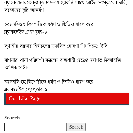
ব্যাংক চেক-সংক্রান্ত মামলায় হয়রানি রোধে আইন সংস্কারের দাবি,
সরকারের দৃষ্টি আকর্ষণ
ময়মনসিংহে কিশোরীকে ধর্ষণ ও ভিডিও ধারণ করে
ব্ল্যাকমেইল,গ্রেপ্তার-১
স্থানীয় সরকার নির্বাচনের তফসিল ঘোষণা শিগগিরই: ইসি
বাগমারা থানা পরিদর্শন করলেন রাজশাহী রেঞ্জের নবাগত ডিআইজি
আশিক সাঈদ
ময়মনসিংহে কিশোরীকে ধর্ষণ ও ভিডিও ধারণ করে
ব্ল্যাকমেইল,গ্রেপ্তার-১
Our Like Page
Search
Search